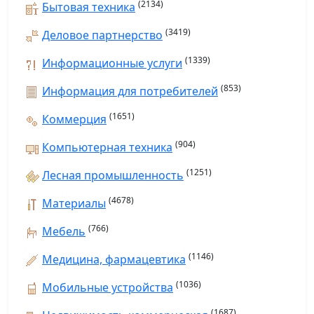
(2134)
Бытовая техника
(3419)
Деловое партнерство
(1339)
Информационные услуги
(853)
Информация для потребителей
(1651)
Коммерция
(904)
Компьютерная техника
(1251)
Лесная промышленность
(4678)
Материалы
(766)
Мебель
(1146)
Медицина, фармацевтика
(1036)
Мобильные устройства
(1687)