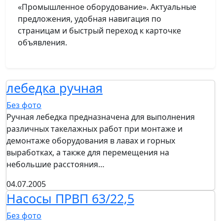
«Промышленное оборудование». Актуальные
предложения, удобная навигация по
страницам и быстрый переход к карточке
объявления.
лебедка ручная
Без фото
Ручная лебедка предназначена для выполнения
различных такелажных работ при монтаже и
демонтаже оборудования в лавах и горных
выработках, а также для перемещения на
небольшие расстояния…
04.07.2005
Насосы ПРВП 63/22,5
Без фото