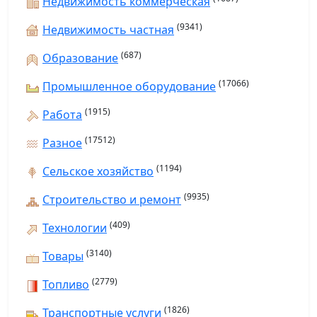
Недвижимость коммерческая
(9341)
Недвижимость частная
(687)
Образование
(17066)
Промышленное оборудование
(1915)
Работа
(17512)
Разное
(1194)
Сельское хозяйство
(9935)
Строительство и ремонт
(409)
Технологии
(3140)
Товары
(2779)
Топливо
(1826)
Транспортные услуги