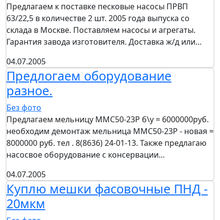
Предлагаем к поставке песковые насосы ПРВП
63/22,5 в количестве 2 шт. 2005 года выпуска со
склада в Москве. Поставляем насосы и агрегаты.
Гарантия завода изготовителя. Доставка ж/д или…
04.07.2005
Предлогаем оборудование
разное.
Без фото
Предлагаем мельницу ММС50-23Р б\у = 6000000руб.
необходим демонтаж мельница ММС50-23Р - новая =
8000000 руб. тел . 8(8636) 24-01-13. Также предлагаю
насосвое оборудование с консервации…
04.07.2005
Куплю мешки фасовочные ПНД -
20мкм