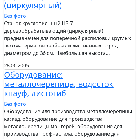
(циркулярный)
Без фото
Станок круглопильный ЦБ-7
деревообрабатывающий (циркулярный),
предназначен для поперечной распиловки круглых
лесоматериалов хвойных и лиственных пород
диаметром до 36 см. Наибольшая высота…
28.06.2005
Оборудование:
металлочерепица, водосток,
кнауф, листогиб
Без фото
Оборудование для производства металлочерепицы
каскад, оборудование для производства
металлочерепицы монтерей, оборудование для
производства профнастила, оборудование для