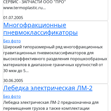
СЕРВИС - ЗАПЧАСТИ OOO "ПРО"
www.termoplastic.ru…
01.07.2005
Многофракционные
пневмоклассификаторы
Без фото
Широкий типоразмерный ряд многофракционных
гравитационных пневмоклассификаторов для
высокоэффективного разделения порошкообразных
материалов в диапазоне граничных крупностей от
30 мкм до 5…
30.06.2005
Лебедка электрическая ЛМ-2
Без фото
Лебедка электрическая ЛМ-2 предназначена для
перемещения грузов а также комплектации