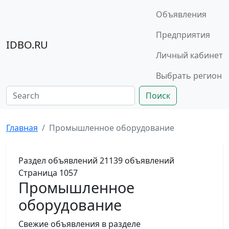
Объявления
Предприятия
IDBO.RU
Личный кабинет
Выбрать регион
Поиск
Главная
Промышленное оборудование
Раздел объявлений
21139 объявлений
Страница 1057
Промышленное
оборудование
Свежие объявления в разделе