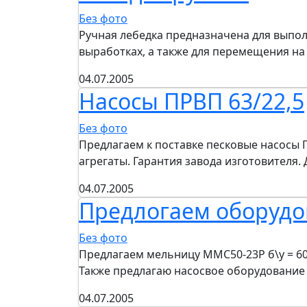
Без фото
Ручная лебедка предназначена для выпо
выработках, а также для перемещения н
04.07.2005
Насосы ПРВП 63/22,5
Без фото
Предлагаем к поставке песковые насосы ПР
агрегаты. Гарантия завода изготовителя.
04.07.2005
Предлогаем оборудо
Без фото
Предлагаем мельницу ММС50-23Р б\у = 600
Также предлагаю насосвое оборудование
04.07.2005