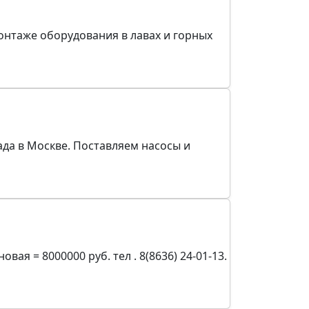
онтаже оборудования в лавах и горных
лада в Москве. Поставляем насосы и
я = 8000000 руб. тел . 8(8636) 24-01-13.