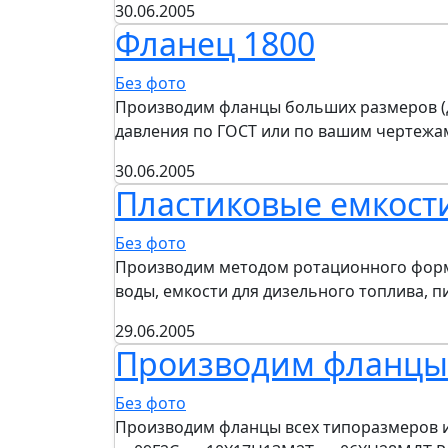
30.06.2005
Фланец 1800
Без фото
Производим фланцы больших размеров (до 
давления по ГОСТ или по вашим чертежа
30.06.2005
Пластиковые емкости
Без фото
Производим методом ротационного формо
воды, емкости для дизельного топлива, 
29.06.2005
Производим фланцы
Без фото
Производим фланцы всех типоразмеров и да