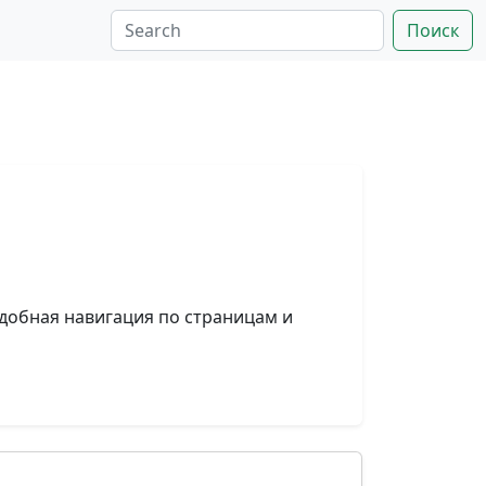
Поиск
добная навигация по страницам и