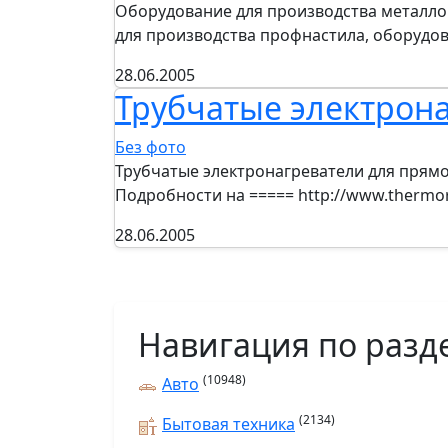
Оборудование для производства металло
для производства профнастила, оборудо
28.06.2005
Трубчатые электрон
Без фото
Трубчатые электронагреватели для прямог
Подробности на ===== http://www.thermor
28.06.2005
Навигация по разд
(10948)
Авто
(2134)
Бытовая техника