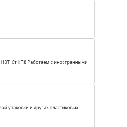
18Н10Т, Ст.КП8 Работаем с иностранными
ой упаковки и других пластиковых