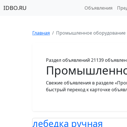
IDBO.RU
Объявления
Пре
Главная
Промышленное оборудование
Раздел объявлений
21139 объявле
Промышленно
Свежие объявления в разделе «Про
быстрый переход к карточке объяв
лебедка ручная