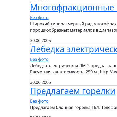
Многофракционные 
Без фото
Широкий типоразмерный ряд многофракц
порошкообразных материалов в диапазон
30.06.2005
Лебедка электричес
Без фото
Лебедка электрическая ЛМ-2 предназначе
Расчетная канатоемкость, 250 м . http://
30.06.2005
Предлагаем горелки
Без фото
Предлагаем блочная горелка ГБЛ. Телефон