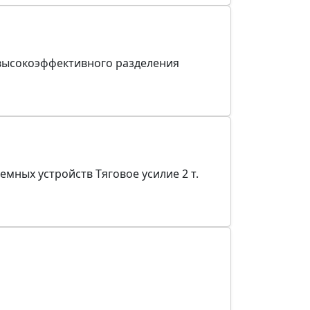
высокоэффективного разделения
мных устройств Тяговое усилие 2 т.