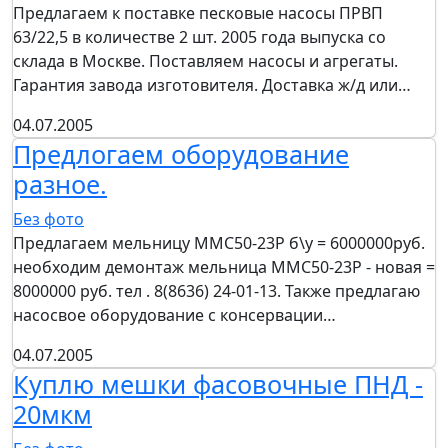
Предлагаем к поставке песковые насосы ПРВП
63/22,5 в количестве 2 шт. 2005 года выпуска со
склада в Москве. Поставляем насосы и агрегаты.
Гарантия завода изготовителя. Доставка ж/д или…
04.07.2005
Предлогаем оборудование
разное.
Без фото
Предлагаем мельницу ММС50-23Р б\у = 6000000руб.
необходим демонтаж мельница ММС50-23Р - новая =
8000000 руб. тел . 8(8636) 24-01-13. Также предлагаю
насосвое оборудование с консервации…
04.07.2005
Куплю мешки фасовочные ПНД -
20мкм