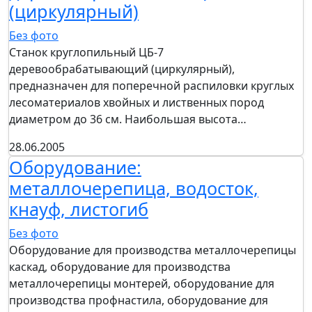
(циркулярный)
Без фото
Станок круглопильный ЦБ-7
деревообрабатывающий (циркулярный),
предназначен для поперечной распиловки круглых
лесоматериалов хвойных и лиственных пород
диаметром до 36 см. Наибольшая высота…
28.06.2005
Оборудование:
металлочерепица, водосток,
кнауф, листогиб
Без фото
Оборудование для производства металлочерепицы
каскад, оборудование для производства
металлочерепицы монтерей, оборудование для
производства профнастила, оборудование для