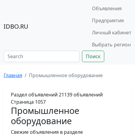
Объявления
Предприятия
IDBO.RU
Личный кабинет
Выбрать регион
Поиск
Главная
Промышленное оборудование
Раздел объявлений
21139 объявлений
Страница 1057
Промышленное
оборудование
Свежие объявления в разделе