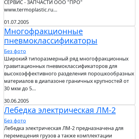
СЕРВИС - ЗАПЧАСТИ OOO "ПРО"
www.termoplastic.ru…
01.07.2005
Многофракционные
пневмоклассификаторы
Без фото
Широкий типоразмерный ряд многофракционных
гравитационных пневмоклассификаторов для
высокоэффективного разделения порошкообразных
материалов в диапазоне граничных крупностей от
30 мкм до 5…
30.06.2005
Лебедка электрическая ЛМ-2
Без фото
Лебедка электрическая ЛМ-2 предназначена для
перемещения грузов а также комплектации