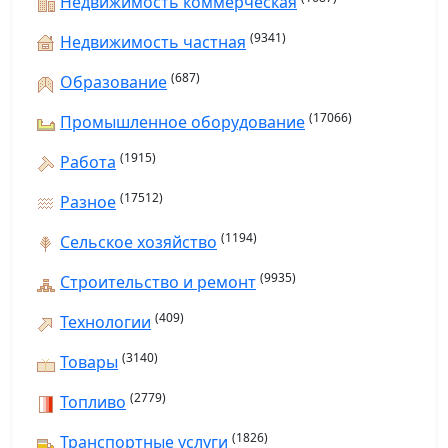
Недвижимость коммерческая
(9341)
Недвижимость частная
(687)
Образование
(17066)
Промышленное оборудование
(1915)
Работа
(17512)
Разное
(1194)
Сельское хозяйство
(9935)
Строительство и ремонт
(409)
Технологии
(3140)
Товары
(2779)
Топливо
(1826)
Транспортные услуги