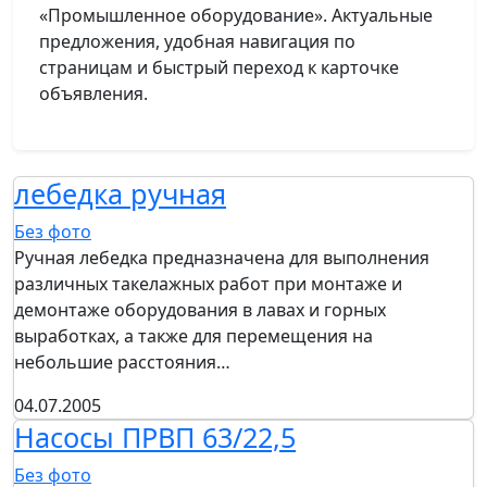
«Промышленное оборудование». Актуальные
предложения, удобная навигация по
страницам и быстрый переход к карточке
объявления.
лебедка ручная
Без фото
Ручная лебедка предназначена для выполнения
различных такелажных работ при монтаже и
демонтаже оборудования в лавах и горных
выработках, а также для перемещения на
небольшие расстояния…
04.07.2005
Насосы ПРВП 63/22,5
Без фото