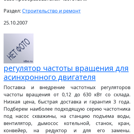
Раздел:
Строительство и ремонт
25.10.2007
регулятор частоты вращения для
асинхронного двигателя
Поставка и внедрение частотных регуляторов
частоты вращения от 0,12 до 630 кВт со склада.
Низкая цена, быстрая доставка и гарантия 3 года.
Подберем наиболее подходящую серию частотника
под насос скважины, на станцию подъема воды,
вентилятор, дымосос котельной, станок, кран,
конвейер, на редуктор и для его замены.