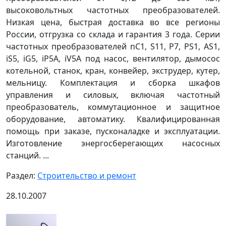
высоковольтных частотных преобразователей.
Низкая цена, быстрая доставка во все регионы
России, отгрузка со склада и гарантия 3 года. Серии
частотных преобразователей nC1, S11, P7, PS1, AS1,
iS5, iG5, iP5A, iV5A под насос, вентилятор, дымосос
котельной, станок, кран, конвейер, экструдер, кутер,
мельницу. Комплектация и сборка шкафов
управления и силовых, включая частотный
преобразователь, коммутационное и защитное
оборудование, автоматику. Квалифицированная
помощь при заказе, пусконаладке и эксплуатации.
Изготовление энергосберегающих насосных
станций. ...
Раздел:
Строительство и ремонт
28.10.2007