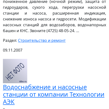
пониженное давление (ночной режим), защита от
гидроударов, сухого хода, перегрузки насосной
станции и насоса, расширенная индикация,
снижение износа насоса и гидросети. Модификации
насосных станций для водозаборов, водонапорных
башен и КНС. Звоните (4725) 48-05-24. ...
Раздел:
Строительство и ремонт
09.11.2007
Водоснабжение и насосные
станции от компании Технологии
АЭК