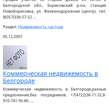
Белгородской обл., Борисовский р-он, станция
Новоборисовка, ул. Железнодорожная (центр). тел.
8(057)336-57-52 ...
Раздел:
Недвижимость частная
05.12.2007
Коммерческая недвижемость в
Белгороде
Коммерческая недвижемость в Белгороде,разные
предложения,без посредников. +7(4722)36-11-32,8-
910-741-95-80. ...