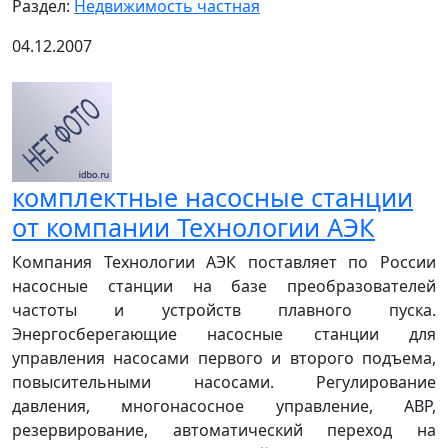
Раздел:
Недвижимость частная
04.12.2007
комплектные насосные станции
от компании Технологии АЭК
Компания Технологии АЭК поставляет по России
насосные станции на базе преобразователей
частоты и устройств плавного пуска.
Энергосберегающие насосные станции для
управления насосами первого и второго подъема,
повысительными насосами. Регулирование
давления, многонасосное управление, АВР,
резервирование, автоматический переход на