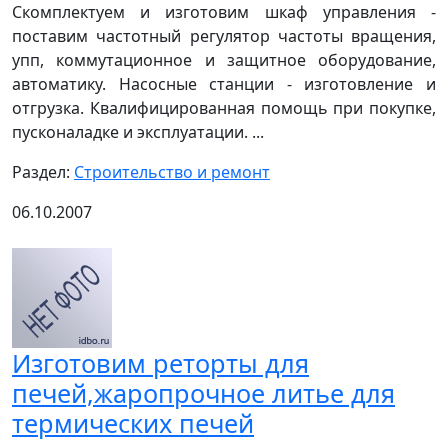
Скомплектуем и изготовим шкаф управления -
поставим частотный регулятор частоты вращения,
упп, коммутационное и защитное оборудование,
автоматику. Насосные станции - изготовление и
отгрузка. Квалифицированная помощь при покупке,
пусконаладке и эксплуатации. ...
Раздел:
Строительство и ремонт
06.10.2007
Изготовим реторты для
печей,жаропрочное литье для
термических печей