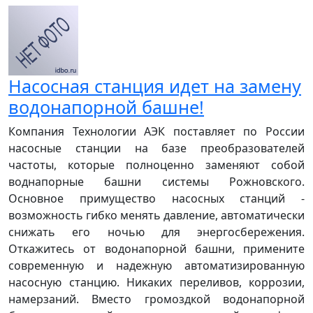
Насосная станция идет на замену
водонапорной башне!
Компания Технологии АЭК поставляет по России
насосные станции на базе преобразователей
частоты, которые полноценно заменяют собой
воднапорные башни системы Рожновского.
Основное примущество насосных станций -
возможность гибко менять давление, автоматически
снижать его ночью для энергосбережения.
Откажитесь от водонапорной башни, примените
современную и надежную автоматизированную
насосную станцию. Никаких переливов, коррозии,
намерзаний. Вместо громоздкой водонапорной