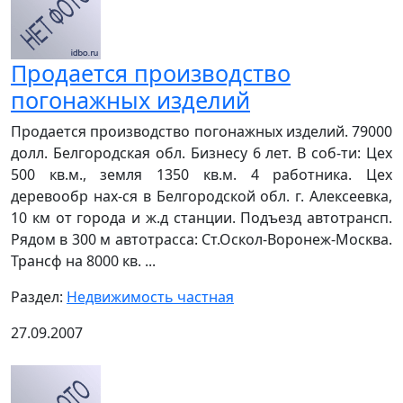
Продается производство
погонажных изделий
Продается производство погонажных изделий. 79000
долл. Белгородская обл. Бизнесу 6 лет. В соб-ти: Цех
500 кв.м., земля 1350 кв.м. 4 работника. Цех
деревообр нах-ся в Белгородской обл. г. Алексеевка,
10 км от города и ж.д станции. Подъезд автотрансп.
Рядом в 300 м автотрасса: Ст.Оскол-Воронеж-Москва.
Трансф на 8000 кв. ...
Раздел:
Недвижимость частная
27.09.2007