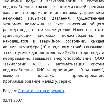
Экономия воды и электроэнергии в системах
водоснабжения связана с оптимизацией режима
давления по времени и значениям, устранением
ненужных избытков давления. Существенная
экономия возможна за счет снижения общего
расхода воды, в том числе утечки. Известно, что в
существующих системах водоснабжения, не
находящихся в аварийном состоянии, каждая
лишняя атмосфера (10 м водяного столба) вызывает
за счет утечек дополнительные 2~7% потерь воды и
неоправданно завышает энергопотребление. ООО
"Технологии АЭК" - автоматизация систем
водоснабжения, КНС и ирригации - "под ключ",
включая поставку, проектирование,
программирование, наладку, сервис. ...
Раздел:
Строительство и ремонт
02.11.2007