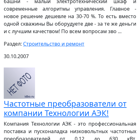
башни - малый электротехнический шкаф и
современные алгоритмы управления. Главное -
новое решение дешевле на 30-70 %. То есть вместо
одной скважины Вы оборудуете две - за те же деньги
и с лучшим качеством! По всем вопросам зво ...
Раздел:
Строительство и ремонт
30.10.2007
Частотные преобразователи от
компании Технологии АЭК!
Компания Технологии АЭК - это профессиональная
поставка и пусконаладка низковольтных частотных
преобразователей от 0,12 до 630 кВт,