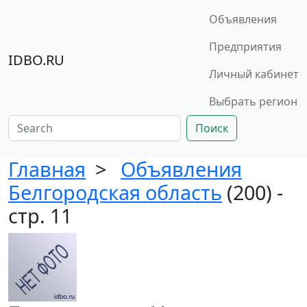
Объявления
Предприятия
IDBO.RU
Личный кабинет
Выбрать регион
Поиск
Главная
>
Объявления
Белгородская область
(200) -
стр. 11