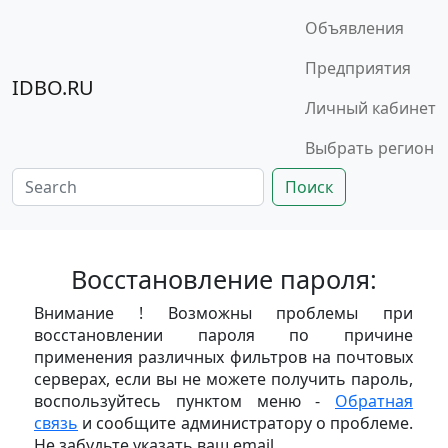
Объявления
Предприятия
IDBO.RU
Личный кабинет
Выбрать регион
Поиск
Восстановление пароля:
Внимание ! Возможны проблемы при
восстановлении пароля по причине
применения различных фильтров на почтовых
серверах, если вы не можете получить пароль,
воспользуйтесь пунктом меню -
Обратная
связь
и сообщите администратору о проблеме.
Не забудьте указать ваш email.