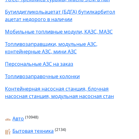
Бутилдигликольацетат (БДГА) бутилкарбитол
ацетат недорого в наличии
Мобильные топливные модули, КАЗС, МАЗС
Топливозаправщики, модульные АЗС,
контейнерные АЗС, мини АЗС
Персональные АЗС на заказ
Топливозаправочные колонки
Контейнерная насосная станция, блочная
насосная станция, модульная насосная стан
(10948)
Авто
(2134)
Бытовая техника