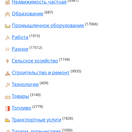
(9341)
Недвижимость частная
(687)
Образование
(17066)
Промышленное оборудование
(1915)
Работа
(17512)
Разное
(1194)
Сельское хозяйство
(9935)
Строительство и ремонт
(409)
Технологии
(3140)
Товары
(2779)
Топливо
(1826)
Транспортные услуги
(1006)
Туризм, путешествия