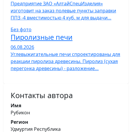
Предприятие ЗАО «АлтайСпецИзделия»
изготовит на заказ полевые пункты заправки
ППЗ -4 вместимостью 4 куб. м для выдачи…
Без фото
Пиролизные печи
06.08.2026
Углевыжигательные печи спроектированы для
реакции пиролиза древесины. Пиролиз (сухая
перегонка древесины) - разложение…
Контакты автора
Имя
Рубикон
Регион
Удмуртия Республика