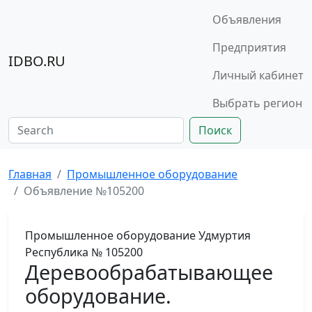
Объявления
Предприятия
IDBO.RU
Личный кабинет
Выбрать регион
Поиск
Главная
Промышленное оборудование
Объявление №105200
Промышленное оборудование
Удмуртия
Республика
№ 105200
Деревообрабатывающее
оборудование.