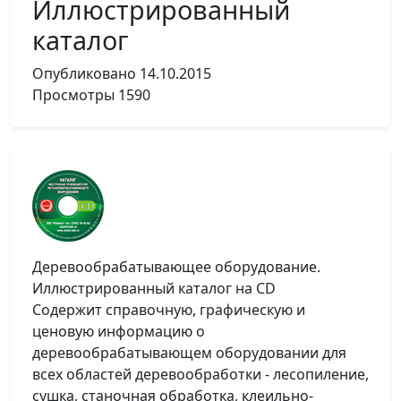
Иллюстрированный
каталог
Опубликовано
14.10.2015
Просмотры
1590
Деревообрабатывающее оборудование.
Иллюстрированный каталог на CD
Содержит справочную, графическую и
ценовую информацию о
деревообрабатывающем оборудовании для
всех областей деревообработки - лесопиление,
сушка, станочная обработка, клеильно-