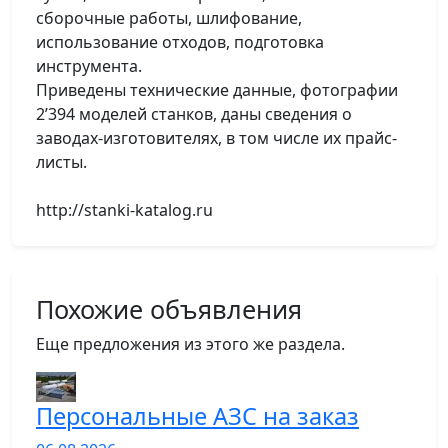
сборочные работы, шлифование,
использование отходов, подготовка
инструмента.
Приведены технические данные, фотографии
2’394 моделей станков, даны сведения о
заводах-изготовителях, в том числе их прайс-
листы.
http://stanki-katalog.ru
Похожие объявления
Еще предложения из этого же раздела.
Персональные АЗС на заказ