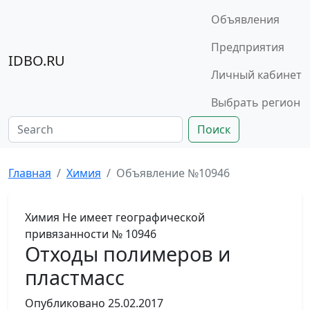
Объявления
Предприятия
IDBO.RU
Личный кабинет
Выбрать регион
Поиск
Главная
Химия
Объявление №10946
Химия
Не имеет географической
привязанности
№ 10946
Отходы полимеров и
пластмасс
Опубликовано
25.02.2017