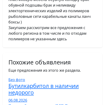
обувной подошвы брак и неликвиду
электортехнических изделий из полимеров
рыболовные сети карабельные канаты ланч
боксы )
Закупаем рассмотрим все предложения с
любого региона в том числе и по отходам
полимеров не указанным здесь
Похожие объявления
Еще предложения из этого же раздела.
Без фото
Бутилкарбитол в наличии
недорого
06.08.2026