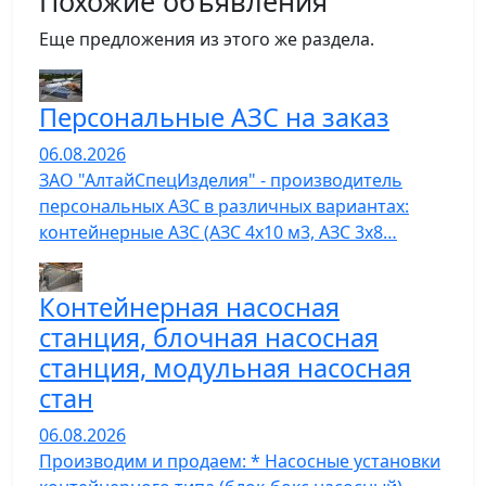
Похожие объявления
Еще предложения из этого же раздела.
Персональные АЗС на заказ
06.08.2026
ЗАО "АлтайСпецИзделия" - производитель
персональных АЗС в различных вариантах:
контейнерные АЗС (АЗС 4х10 м3, АЗС 3х8…
Контейнерная насосная
станция, блочная насосная
станция, модульная насосная
стан
06.08.2026
Производим и продаем: * Насосные установки