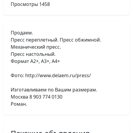
Просмотры
1458
Продаем.
Пресс переплетный. Пресс обжимной.
Механический пресс.
Пресс настольный.
Формат А2+, А3+, А4+
Фото: http://www.delaem.ru/press/
Изготавливаем по Вашим размерам.
Москва 8 903 774 0130
Роман.