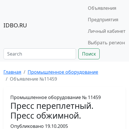
Объявления
Предприятия
IDBO.RU
Личный кабинет
Выбрать регион
Поиск
Главная
Промышленное оборудование
Объявление №11459
Промышленное оборудование
№ 11459
Пресс переплетный.
Пресс обжимной.
Опубликовано
19.10.2005