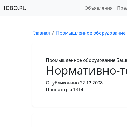
IDBO.RU
Объявления
Пре
Главная
Промышленное оборудование
Промышленное оборудование
Башк
Нормативно-т
Опубликовано
22.12.2008
Просмотры
1314