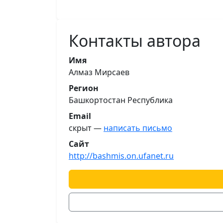
Контакты автора
Имя
Алмаз Мирсаев
Регион
Башкортостан Республика
Email
скрыт —
написать письмо
Сайт
http://bashmis.on.ufanet.ru