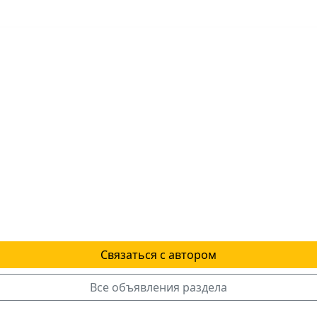
Связаться с автором
Все объявления раздела