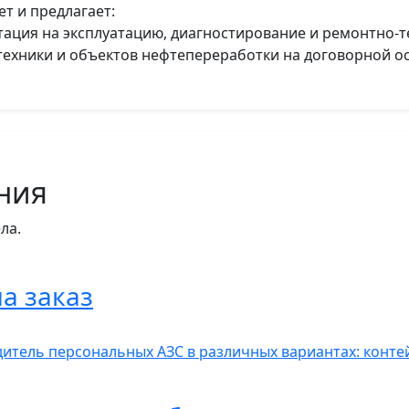
т и предлагает:
тация на эксплуатацию, диагностирование и ремонтно-
ехники и объектов нефтепереработки на договорной ос
ния
ла.
а заказ
итель персональных АЗС в различных вариантах: контей