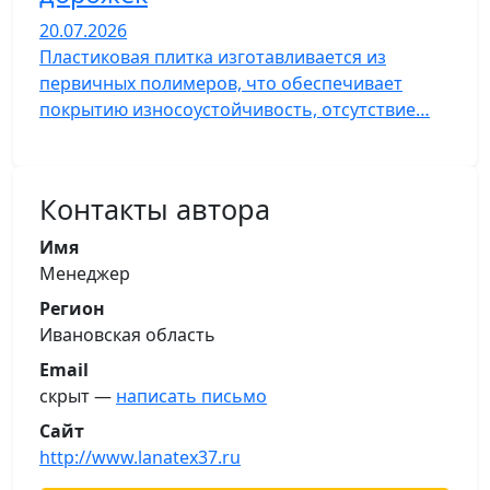
20.07.2026
Пластиковая плитка изготавливается из
первичных полимеров, что обеспечивает
покрытию износоустойчивость, отсутствие…
Контакты автора
Имя
Менеджер
Регион
Ивановская область
Email
скрыт —
написать письмо
Сайт
http://www.lanatex37.ru