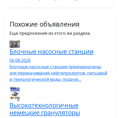
Похожие объявления
Еще предложения из этого же раздела.
Блочные насосные станции
06.08.2026
Блочные насосные станции предназначены
для перекачивания нефтепродуктов, питьевой
и технологической воды, подачи…
Высокотехнологичные
немецкие грануляторы