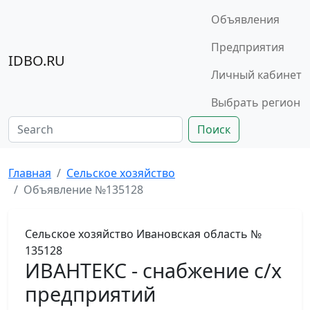
Объявления
Предприятия
IDBO.RU
Личный кабинет
Выбрать регион
Поиск
Главная
Сельское хозяйство
Объявление №135128
Сельское хозяйство
Ивановская область
№
135128
ИВАНТЕКС - снабжение с/х
предприятий