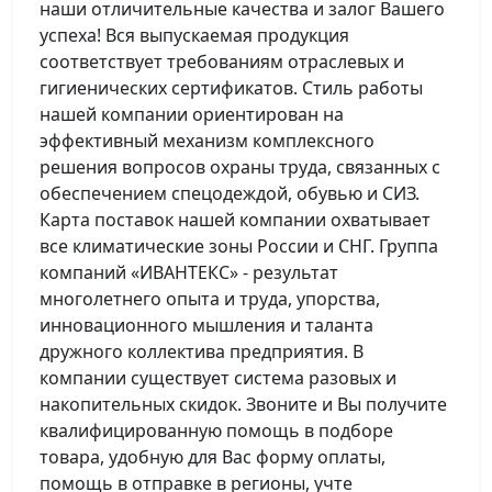
наши отличительные качества и залог Вашего
успеха! Вся выпускаемая продукция
соответствует требованиям отраслевых и
гигиенических сертификатов. Стиль работы
нашей компании ориентирован на
эффективный механизм комплексного
решения вопросов охраны труда, связанных с
обеспечением спецодеждой, обувью и СИЗ.
Карта поставок нашей компании охватывает
все климатические зоны России и СНГ. Группа
компаний «ИВАНТЕКС» - результат
многолетнего опыта и труда, упорства,
инновационного мышления и таланта
дружного коллектива предприятия. В
компании существует система разовых и
накопительных скидок. Звоните и Вы получите
квалифицированную помощь в подборе
товара, удобную для Вас форму оплаты,
помощь в отправке в регионы, учте