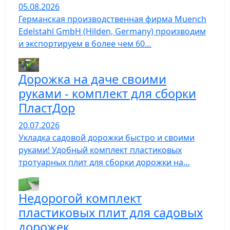
05.08.2026
Германская производственная фирма Muench
Edelstahl GmbH (Hilden, Germany) производим
и экспортируем в более чем 60…
Дорожка на даче своими
руками - комплект для сборки
ПластДор
20.07.2026
Укладка садовой дорожки быстро и своими
руками! Удобный комплект пластиковых
тротуарных плит для сборки дорожки на…
Недорогой комплект
пластиковых плит для садовых
дорожек