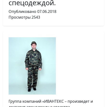
спецодеждой.
Опубликовано
07.06.2018
Просмотры
2543
Группа компаний «ИВАНТЕКС – произведет и