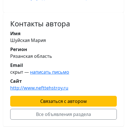
Контакты автора
Имя
Шуйская Мария
Регион
Рязанская область
Email
скрыт —
написать письмо
Сайт
http://www.nefttehstroy.ru
Связаться с автором
Все объявления раздела