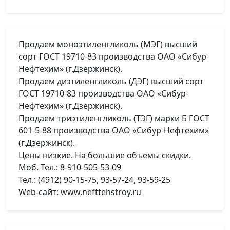
Продаем моноэтиленгликоль (МЭГ) высший
сорт ГОСТ 19710-83 производства ОАО «Сибур-
Нефтехим» (г.Дзержинск).
Продаем диэтиленгликоль (ДЭГ) высший сорт
ГОСТ 19710-83 производства ОАО «Сибур-
Нефтехим» (г.Дзержинск).
Продаем триэтиленгликоль (ТЭГ) марки Б ГОСТ
601-5-88 производства ОАО «Сибур-Нефтехим»
(г.Дзержинск).
Цены низкие. На большие объемы скидки.
Моб. Тел.: 8-910-505-53-09
Тел.: (4912) 90-15-75, 93-57-24, 93-59-25
Web-сайт: www.nefttehstroy.ru