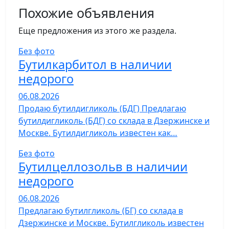
Похожие объявления
Еще предложения из этого же раздела.
Без фото
Бутилкарбитол в наличии
недорого
06.08.2026
Продаю бутилдигликоль (БДГ) Предлагаю
бутилдигликоль (БДГ) со склада в Дзержинске и
Москве. Бутилдигликоль известен как…
Без фото
Бутилцеллозольв в наличии
недорого
06.08.2026
Предлагаю бутилгликоль (БГ) со склада в
Дзержинске и Москве. Бутилгликоль известен