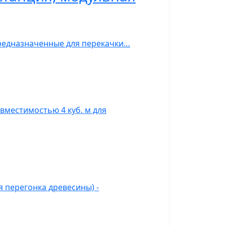
предназначенные для перекачки…
вместимостью 4 куб. м для
 перегонка древесины) -