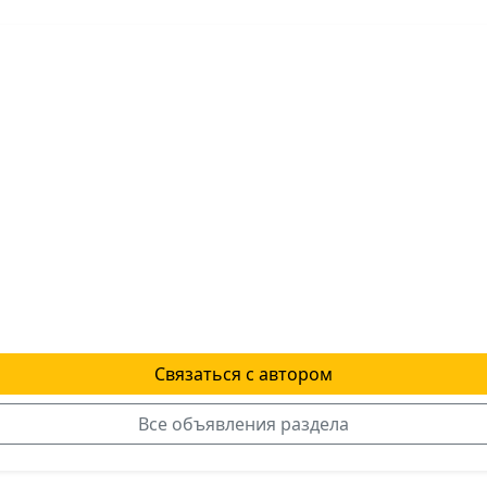
Связаться с автором
Все объявления раздела