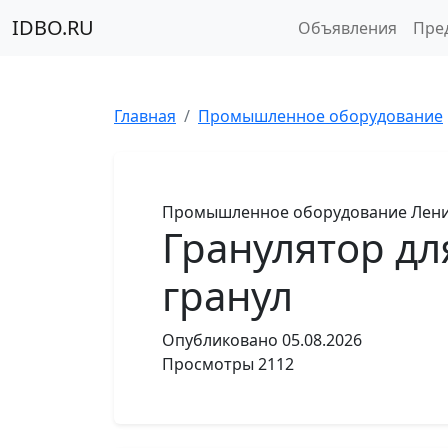
IDBO.RU
Объявления
Пре
Главная
Промышленное оборудование
Промышленное оборудование
Лени
Гранулятор д
гранул
Опубликовано
05.08.2026
Просмотры
2112