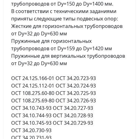
трубопроводов от Dy=150 до Dy=1400 мм.
В соответствии с техническими заданиями
приняты следующие типы подвесных опор:
Жесткие для горизонтальных трубопроводов
от Dy=32 до Dy=630 мм
Пружинные для горизонтальных
трубопроводов от Dy=159 до Dy=1420 мм
Пружинные для вертикальных трубопроводов
от Dy=32 до Dy=630 мм
ОСТ 24.125.166-01 ОСТ 34.20.723-93
ОСТ 24.125.112-01 ОСТ 34.20.724-93
ОСТ 108.275.60-80 ОСТ 34.20.725-93
ОСТ 108.275.69-80 ОСТ 34.20.726-93
ОСТ 34.10.743-93 ОСТ 34.20.727-93
ОСТ 34.10.744-93 ОСТ 34.20.728-93
ОСТ 34.10.745-93 ОСТ 34.20.729-93
ОСТ 34.20.730-93
ОСТ 34.20.731-93