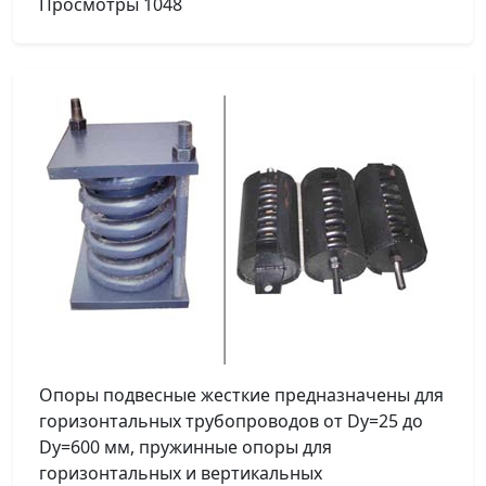
Просмотры
1048
Опоры подвесные жесткие предназначены для
горизонтальных трубопроводов от Dy=25 до
Dy=600 мм, пружинные опоры для
горизонтальных и вертикальных