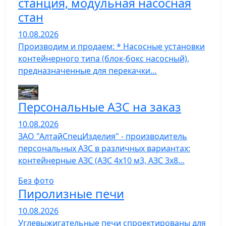
станция, модульная насосная
стан
10.08.2026
Производим и продаем: * Насосные установки
контейнерного типа (блок-бокс насосный),
предназначенные для перекачки…
Персональные АЗС на заказ
10.08.2026
ЗАО "АлтайСпецИзделия" - производитель
персональных АЗС в различных вариантах:
контейнерные АЗС (АЗС 4х10 м3, АЗС 3х8…
Без фото
Пиролизные печи
10.08.2026
Углевыжигательные печи спроектированы для