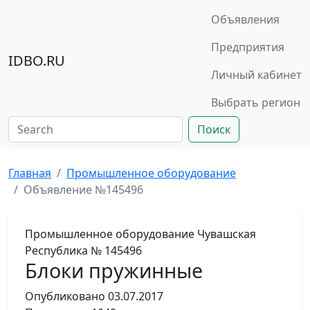
Объявления
Предприятия
IDBO.RU
Личный кабинет
Выбрать регион
Поиск
Главная
Промышленное оборудование
Объявление №145496
Промышленное оборудование
Чувашская
Республика
№ 145496
Блоки пружинные
Опубликовано
03.07.2017