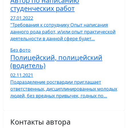
Автор по написанию
студенческих работ
27.01.2022
"Требования к сотруднику Опыт написания
данного рода работ, и/или опыт практической
деятельности в данной сфере будет…
Без фото
Полицейский, полицейский
(водитель)
02.11.2021
Подразделение росгвардии приглашает
ответственных, дисциплинированных молодых
людей, без вредных привычек, годных по…
Контакты автора