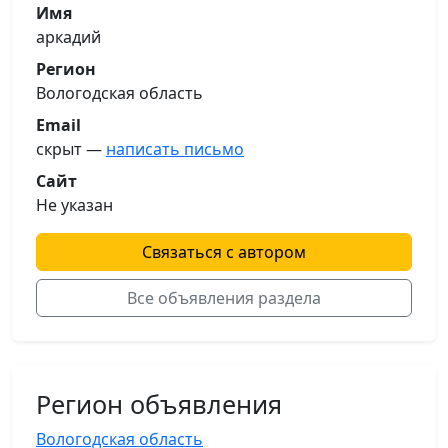
Имя
аркадий
Регион
Вологодская область
Email
скрыт —
написать письмо
Сайт
Не указан
Связаться с автором
Все объявления раздела
Регион объявления
Вологодская область