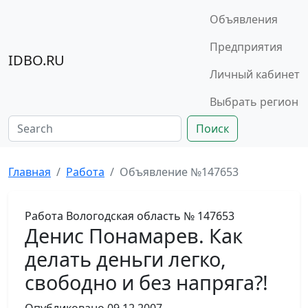
Объявления
Предприятия
IDBO.RU
Личный кабинет
Выбрать регион
Поиск
Главная
Работа
Объявление №147653
Работа
Вологодская область
№ 147653
Денис Понамарев. Как
делать деньги легко,
свободно и без напряга?!