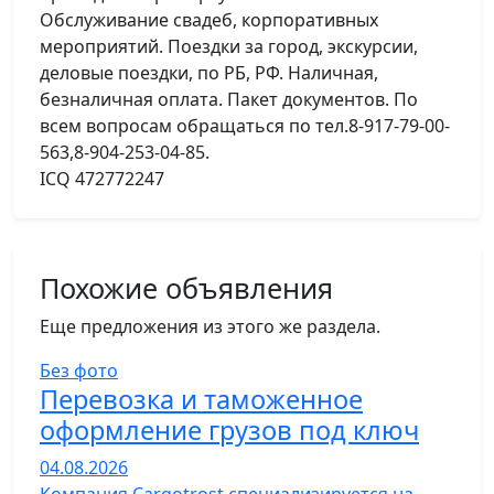
Обслуживание свадеб, корпоративных
мероприятий. Поездки за город, экскурсии,
деловые поездки, по РБ, РФ. Наличная,
безналичная оплата. Пакет документов. По
всем вопросам обращаться по тел.8-917-79-00-
563,8-904-253-04-85.
ICQ 472772247
Похожие объявления
Еще предложения из этого же раздела.
Без фото
Перевозка и таможенное
оформление грузов под ключ
04.08.2026