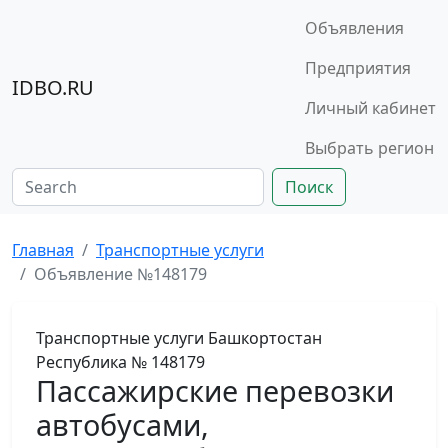
Объявления
Предприятия
IDBO.RU
Личный кабинет
Выбрать регион
Поиск
Главная
Транспортные услуги
Объявление №148179
Транспортные услуги
Башкортостан
Республика
№ 148179
Пассажирские перевозки
автобусами,