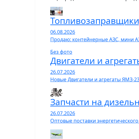
Топливозаправщики,
06.08.2026
Продаю: контейнерные АЗС, мини А
Без фото
Двигатели и агрегат
26.07.2026
Новые Двигатели и агрегаты ЯМЗ-23
Запчасти на дизель
26.07.2026
Оптовые поставки энергетического