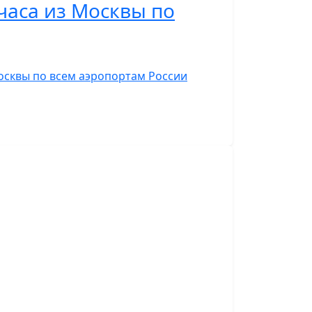
часа из Москвы по
Москвы по всем аэропортам России