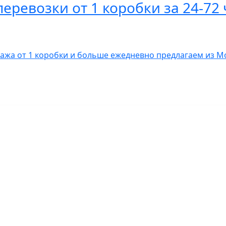
ревозки от 1 коробки за 24-72 
гажа от 1 коробки и больше ежедневно предлагаем из 