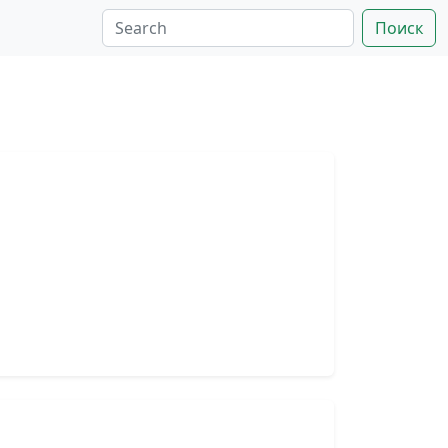
Поиск