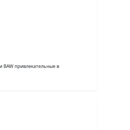
ики BAW привлекательные в