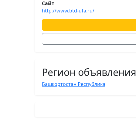
Сайт
http://www.btd-ufa.ru/
Регион объявлени
Башкортостан Республика