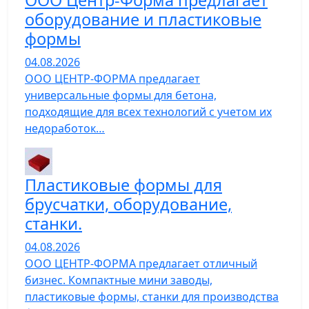
ООО Центр-Форма предлагает
оборудование и пластиковые
формы
04.08.2026
ООО ЦЕНТР-ФОРМА предлагает
универсальные формы для бетона,
подходящие для всех технологий с учетом их
недоработок…
Пластиковые формы для
брусчатки, оборудование,
станки.
04.08.2026
ООО ЦЕНТР-ФОРМА предлагает отличный
бизнес. Компактные мини заводы,
пластиковые формы, станки для производства