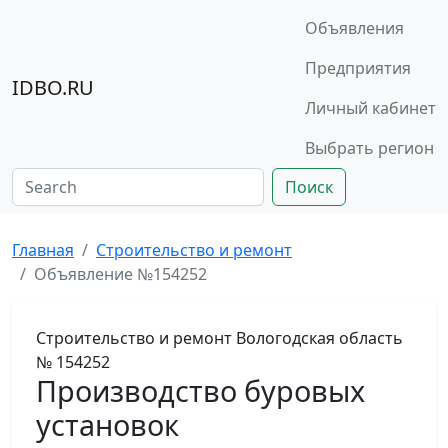
Объявления
Предприятия
IDBO.RU
Личный кабинет
Выбрать регион
Поиск
Главная
Строительство и ремонт
Объявление №154252
Строительство и ремонт
Вологодская область
№ 154252
Производство буровых
установок