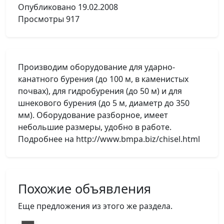
Опубликовано
19.02.2008
Просмотры
917
Производим оборудование для ударно-
канатного бурения (до 100 м, в каменистых
почвах), для гидробурения (до 50 м) и для
шнекового бурения (до 5 м, диаметр до 350
мм). Оборудование разборное, имеет
небольшие размеры, удобно в работе.
Подробнее на http://www.bmpa.biz/chisel.html
Похожие объявления
Еще предложения из этого же раздела.