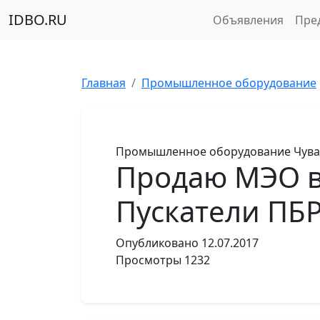
IDBO.RU
Объявления
Пре
Главная
Промышленное оборудование
Промышленное оборудование
Чува
Продаю МЭО вс
Пускатели ПБР
Опубликовано
12.07.2017
Просмотры
1232