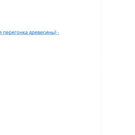
 перегонка древесины) -