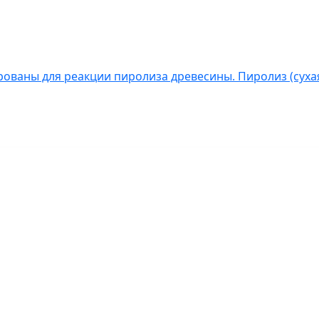
ованы для реакции пиролиза древесины. Пиролиз (сухая