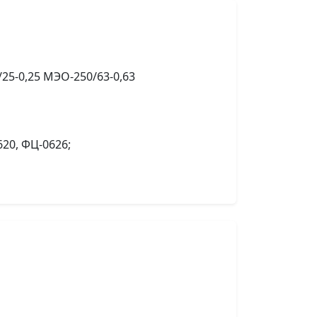
25-0,25 МЭО-250/63-0,63
20, ФЦ-0626;