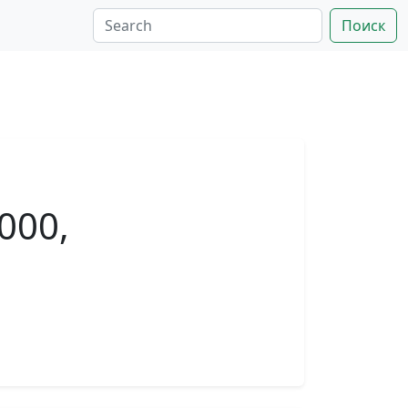
Поиск
000,