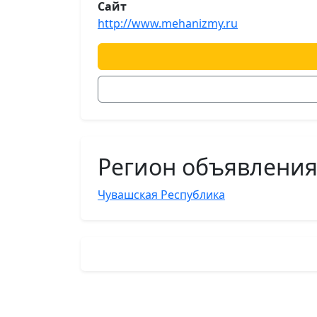
Сайт
http://www.mehanizmy.ru
Регион объявлени
Чувашская Республика