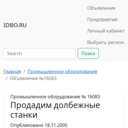
Объявления
Предприятия
IDBO.RU
Личный кабинет
Выбрать регион
Поиск
Главная
Промышленное оборудование
Объявление №16083
Промышленное оборудование
№ 16083
Продадим долбежные
станки
Опубликовано
18.11.2005