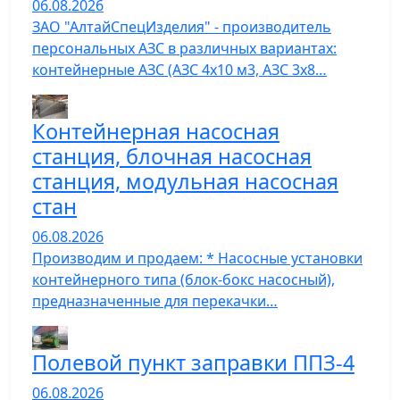
06.08.2026
ЗАО "АлтайСпецИзделия" - производитель
персональных АЗС в различных вариантах:
контейнерные АЗС (АЗС 4х10 м3, АЗС 3х8…
Контейнерная насосная
станция, блочная насосная
станция, модульная насосная
стан
06.08.2026
Производим и продаем: * Насосные установки
контейнерного типа (блок-бокс насосный),
предназначенные для перекачки…
Полевой пункт заправки ППЗ-4
06.08.2026