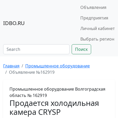
Объявления
Предприятия
IDBO.RU
Личный кабинет
Выбрать регион
Поиск
Главная
Промышленное оборудование
Объявление №162919
Промышленное оборудование
Волгоградская
область
№ 162919
Продается холодильная
камера CRYSP