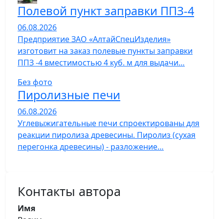
Полевой пункт заправки ППЗ-4
06.08.2026
Предприятие ЗАО «АлтайСпецИзделия»
изготовит на заказ полевые пункты заправки
ППЗ -4 вместимостью 4 куб. м для выдачи…
Без фото
Пиролизные печи
06.08.2026
Углевыжигательные печи спроектированы для
реакции пиролиза древесины. Пиролиз (сухая
перегонка древесины) - разложение…
Контакты автора
Имя