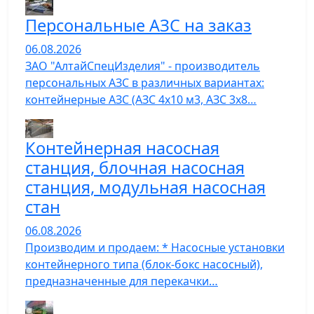
Персональные АЗС на заказ
06.08.2026
ЗАО "АлтайСпецИзделия" - производитель
персональных АЗС в различных вариантах:
контейнерные АЗС (АЗС 4х10 м3, АЗС 3х8…
Контейнерная насосная
станция, блочная насосная
станция, модульная насосная
стан
06.08.2026
Производим и продаем: * Насосные установки
контейнерного типа (блок-бокс насосный),
предназначенные для перекачки…