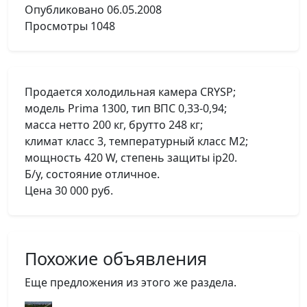
Опубликовано
06.05.2008
Просмотры
1048
Продается холодильная камера CRYSP;
модель Prima 1300, тип ВПС 0,33-0,94;
масса нетто 200 кг, брутто 248 кг;
климат класс 3, температурный класс М2;
мощность 420 W, степень защиты ip20.
Б/у, состояние отличное.
Цена 30 000 руб.
Похожие объявления
Еще предложения из этого же раздела.