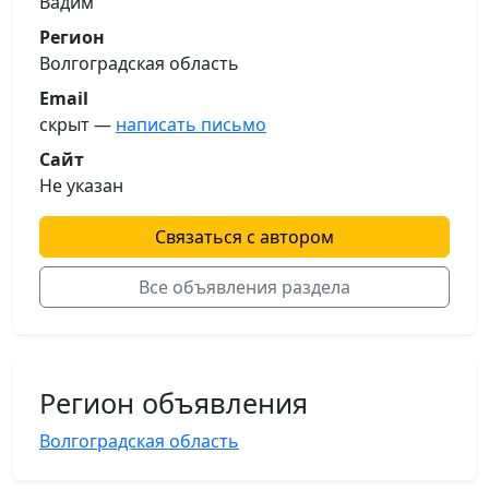
Вадим
Регион
Волгоградская область
Email
скрыт —
написать письмо
Сайт
Не указан
Связаться с автором
Все объявления раздела
Регион объявления
Волгоградская область