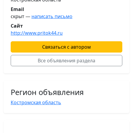
Email
скрыт —
написать письмо
Сайт
http://www.pritok44.ru
Связаться с автором
Все объявления раздела
Регион объявления
Костромская область