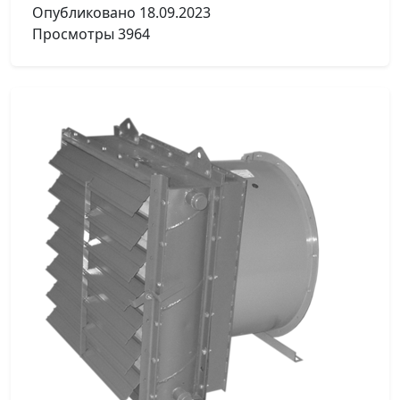
Опубликовано
18.09.2023
Просмотры
3964