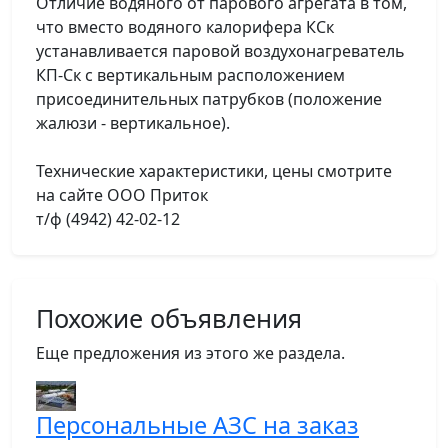
Отличие водяного от парового агрегата в том,
что вместо водяного калорифера КСк
устанавливается паровой воздухонагреватель
КП-Ск с вертикальным расположением
присоединительных патрубков (положение
жалюзи - вертикальное).
Технические характеристики, цены смотрите
на сайте ООО Приток
т/ф (4942) 42-02-12
Похожие объявления
Еще предложения из этого же раздела.
Персональные АЗС на заказ