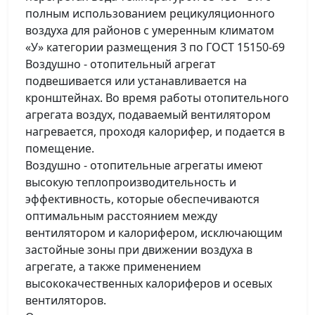
полным использованием рецикуляционного
воздуха для районов с умеренным климатом
«У» категории размещения 3 по ГОСТ 15150-69
Воздушно - отопительный агрегат
подвешивается или устанавливается на
кронштейнах. Во время работы отопительного
агрегата воздух, подаваемый вентилятором
нагревается, проходя калорифер, и подается в
помещение.
Воздушно - отопительные агрегаты имеют
высокую теплопроизводительность и
эффективность, которые обеспечиваются
оптимальным расстоянием между
вентилятором и калорифером, исключающим
застойные зоны при движении воздуха в
агрегате, а также применением
высококачественных калориферов и осевых
вентиляторов.