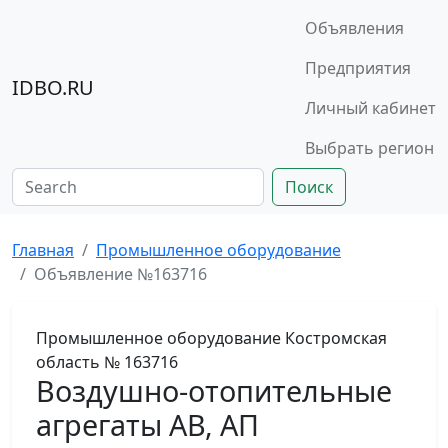
Объявления
Предприятия
IDBO.RU
Личный кабинет
Выбрать регион
Поиск
Главная
Промышленное оборудование
Объявление №163716
Промышленное оборудование
Костромская
область
№ 163716
Воздушно-отопительные
агрегаты АВ, АП