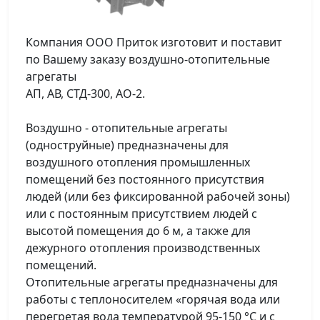
Компания ООО Приток изготовит и поставит
по Вашему заказу воздушно-отопительные
агрегаты
АП, АВ, СТД-300, АО-2.
Воздушно - отопительные агрегаты
(одноструйные) предназначены для
воздушного отопления промышленных
помещений без постоянного присутствия
людей (или без фиксированной рабочей зоны)
или с постоянным присутствием людей с
высотой помещения до 6 м, а также для
дежурного отопления производственных
помещений.
Отопительные агрегаты предназначены для
работы с теплоносителем «горячая вода или
перегретая вода температурой 95-150 °С и с