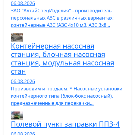
06.08.2026
ЗАО "АлтайСпецИзделия" - производитель
персональных АЗС в различных вариантах:
контейнерные АЗС (АЗС 4х10 м3, АЗС 3х8…
Контейнерная насосная
станция, блочная насосная
станция, модульная насосная
стан
06.08.2026
Производим и продаем: * Насосные установки
контейнерного типа (блок-бокс насосный),
предназначенные для перекачки…
Полевой пункт заправки ППЗ-4
06.08.2026