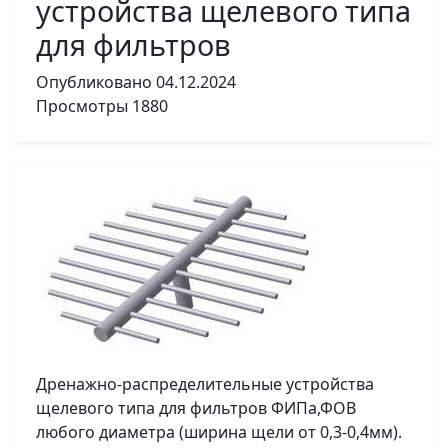
устройства щелевого типа
для фильтров
Опубликовано
04.12.2024
Просмотры
1880
Дренажно-распределительные устройства
щелевого типа для фильтров ФИПа,ФОВ
любого диаметра (ширина щели от 0,3-0,4мм).