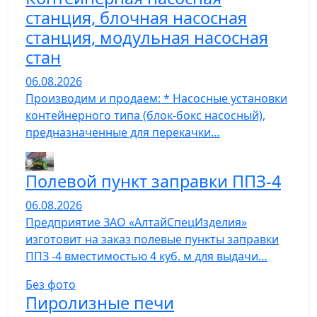
станция, блочная насосная
станция, модульная насосная
стан
06.08.2026
Производим и продаем: * Насосные установки
контейнерного типа (блок-бокс насосный),
предназначенные для перекачки…
Полевой пункт заправки ППЗ-4
06.08.2026
Предприятие ЗАО «АлтайСпецИзделия»
изготовит на заказ полевые пункты заправки
ППЗ -4 вместимостью 4 куб. м для выдачи…
Без фото
Пиролизные печи