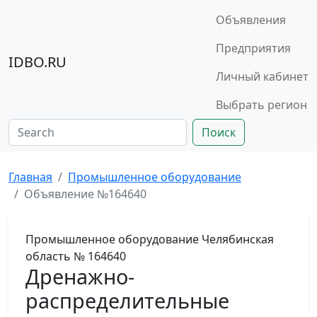
Объявления
Предприятия
IDBO.RU
Личный кабинет
Выбрать регион
Поиск
Главная
Промышленное оборудование
Объявление №164640
Промышленное оборудование
Челябинская
область
№ 164640
Дренажно-
распределительные