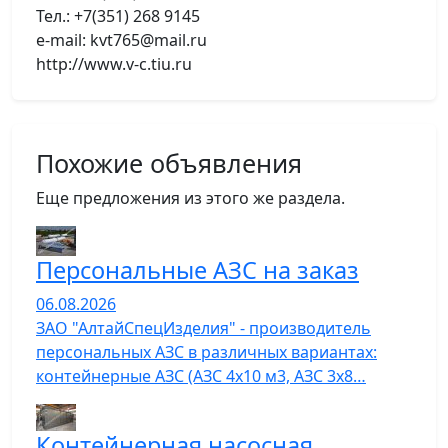
Тел.: +7(351) 268 9145
e-mail: kvt765@mail.ru
http://www.v-c.tiu.ru
Похожие объявления
Еще предложения из этого же раздела.
Персональные АЗС на заказ
06.08.2026
ЗАО "АлтайСпецИзделия" - производитель
персональных АЗС в различных вариантах:
контейнерные АЗС (АЗС 4х10 м3, АЗС 3х8…
Контейнерная насосная