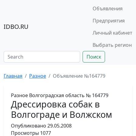
Объявления
Предприятия
IDBO.RU
Личный кабинет
Выбрать регион
Поиск
Главная
Разное
Объявление №164779
Разное
Волгоградская область
№ 164779
Дрессировка собак в
Волгограде и Волжском
Опубликовано
29.05.2008
Просмотры
1077