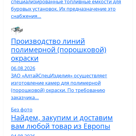
специализированные топливные емкости для
буровых установок. Их предназначение это
снабжения…
Производство линий
полимерной (порошковой)
окраски
06.08.2026
ЗАО «АлтайСпецИзделия» осуществляет
изготовление камер для полимерной
(порошковой) окраски. По требованию
заказчика…
Без фото
Найдем, закупим и доставим
вам любой товар из Европы