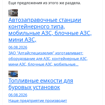
Еще предложения из этого же раздела.
Автозаправочные станции
контейнерного типа,
мобильные АЗС, блочные АЗС,
мини АЗС,
06.08.2026
ЗАО "Алтайспецизделия" изготавливает:
оборудование для АЗС, контейнерные АЗС,
мини АЗС, блочные АЗС, мобильные…
Топливные емкости для
буровых установок
06.08.2026
Наше предприятие производит