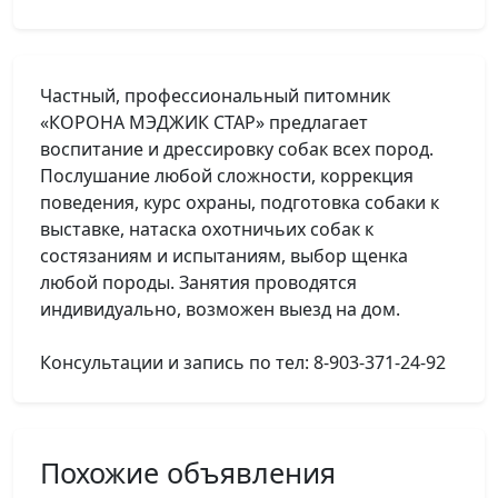
Частный, профессиональный питомник
«КОРОНА МЭДЖИК СТАР» предлагает
воспитание и дрессировку собак всех пород.
Послушание любой сложности, коррекция
поведения, курс охраны, подготовка собаки к
выставке, натаска охотничьих собак к
состязаниям и испытаниям, выбор щенка
любой породы. Занятия проводятся
индивидуально, возможен выезд на дом.
Консультации и запись по тел: 8-903-371-24-92
Похожие объявления