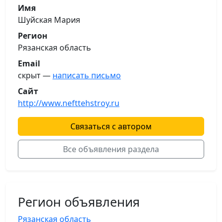
Имя
Шуйская Мария
Регион
Рязанская область
Email
скрыт —
написать письмо
Сайт
http://www.nefttehstroy.ru
Связаться с автором
Все объявления раздела
Регион объявления
Рязанская область