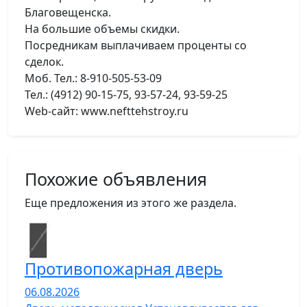
Благовещенска.
На большие объемы скидки.
Посредникам выплачиваем проценты со
сделок.
Моб. Тел.: 8-910-505-53-09
Тел.: (4912) 90-15-75, 93-57-24, 93-59-25
Web-сайт: www.nefttehstroy.ru
Похожие объявления
Еще предложения из этого же раздела.
Противопожарная дверь
06.08.2026