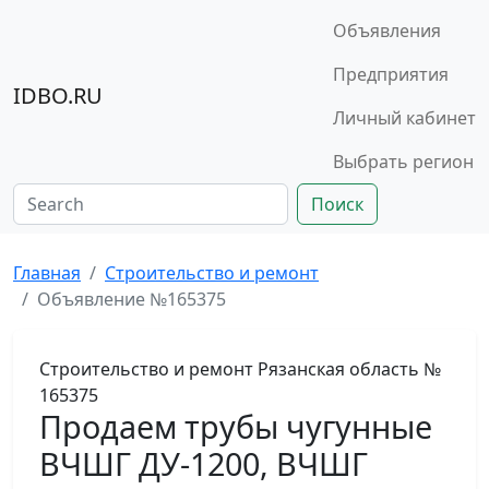
Объявления
Предприятия
IDBO.RU
Личный кабинет
Выбрать регион
Поиск
Главная
Строительство и ремонт
Объявление №165375
Строительство и ремонт
Рязанская область
№
165375
Продаем трубы чугунные
ВЧШГ ДУ-1200, ВЧШГ