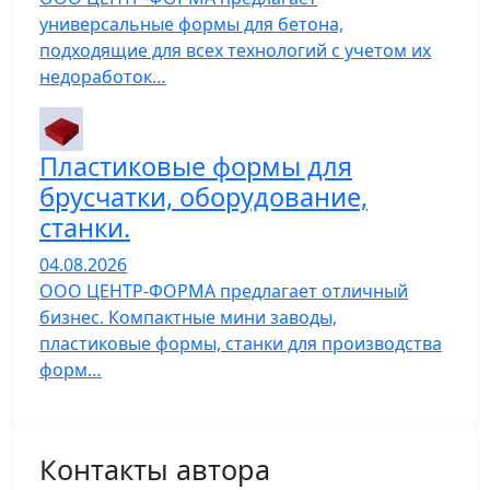
универсальные формы для бетона,
подходящие для всех технологий с учетом их
недоработок…
Пластиковые формы для
брусчатки, оборудование,
станки.
04.08.2026
ООО ЦЕНТР-ФОРМА предлагает отличный
бизнес. Компактные мини заводы,
пластиковые формы, станки для производства
форм…
Контакты автора