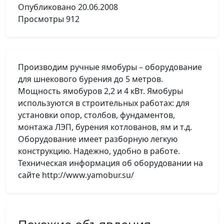
Опубликовано
20.06.2008
Просмотры
912
Производим ручные ямобуры – оборудование
для шнекового бурения до 5 метров.
Мощность ямобуров 2,2 и 4 кВт. Ямобуры
используются в строительных работах: для
установки опор, столбов, фундаментов,
монтажа ЛЭП, бурения котлованов, ям и т.д.
Оборудование имеет разборную легкую
конструкцию. Надежно, удобно в работе.
Техническая информация об оборудовании на
сайте http://www.yamobur.su/