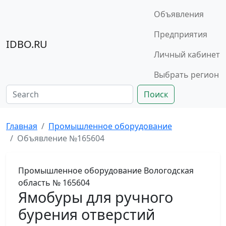
Объявления
Предприятия
IDBO.RU
Личный кабинет
Выбрать регион
Поиск
Главная
Промышленное оборудование
Объявление №165604
Промышленное оборудование
Вологодская
область
№ 165604
Ямобуры для ручного
бурения отверстий