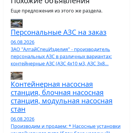
Похожие объявления
Еще предложения из этого же раздела.
Персональные АЗС на заказ
06.08.2026
ЗАО "АлтайСпецИзделия" - производитель
персональных АЗС в различных вариантах:
контейнерные АЗС (АЗС 4х10 м3, АЗС 3х8…
Контейнерная насосная
станция, блочная насосная
станция, модульная насосная
стан
06.08.2026
Производим и продаем: * Насосные установки