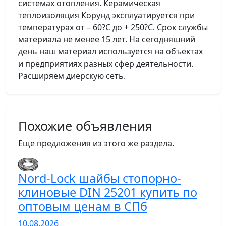
системах отопления. Керамическая
теплоизоляция Корунд эксплуатируется при
температурах от – 60?С до + 250?С. Срок службы
материала не менее 15 лет. На сегодняшний
день наш материал используется на объектах
и предприятиях разных сфер деятельности.
Расширяем диерскую сеть.
Похожие объявления
Еще предложения из этого же раздела.
Nord-Lock шайбы стопорно-
клиновые DIN 25201 купить по
оптовым ценам в СПб
10.08.2026