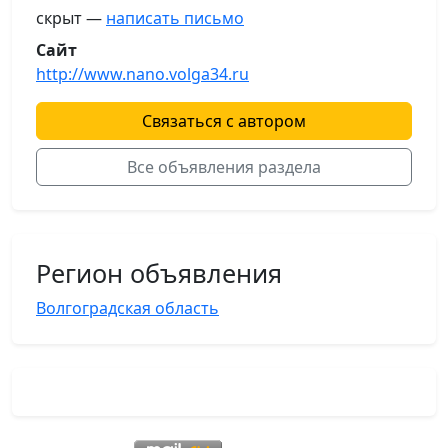
скрыт —
написать письмо
Сайт
http://www.nano.volga34.ru
Связаться с автором
Все объявления раздела
Регион объявления
Волгоградская область