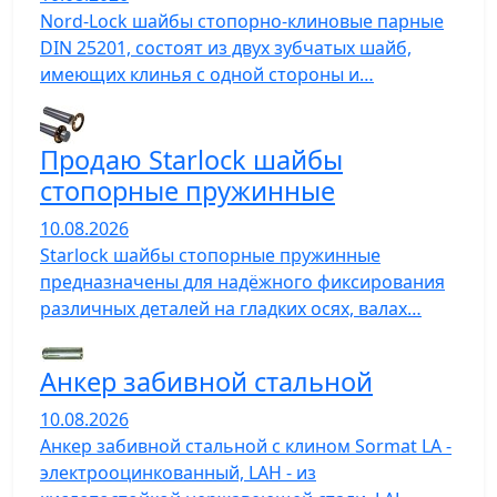
Nord-Lock шайбы стопорно-клиновые парные
DIN 25201, состоят из двух зубчатых шайб,
имеющих клинья с одной стороны и…
Продаю Starlock шайбы
cтопорные пружинные
10.08.2026
Starlock шайбы стопорные пружинные
предназначены для надёжного фиксирования
различных деталей на гладких осях, валах…
Анкер забивной стальной
10.08.2026
Анкер забивной стальной с клином Sormat LA -
электрооцинкованный, LAH - из