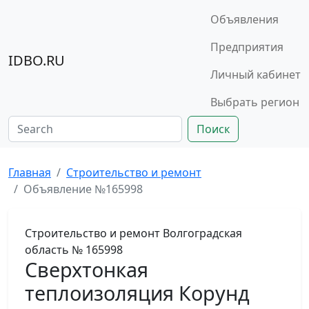
Объявления
Предприятия
IDBO.RU
Личный кабинет
Выбрать регион
Поиск
Главная
Строительство и ремонт
Объявление №165998
Строительство и ремонт
Волгоградская
область
№ 165998
Сверхтонкая
теплоизоляция Корунд