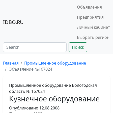
Объявления
Предприятия
IDBO.RU
Личный кабинет
Выбрать регион
Поиск
Главная
Промышленное оборудование
Объявление №167024
Промышленное оборудование
Вологодская
область
№ 167024
Кузнечное оборудование
Опубликовано
12.08.2008