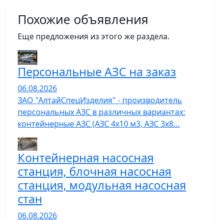
Похожие объявления
Еще предложения из этого же раздела.
Персональные АЗС на заказ
06.08.2026
ЗАО "АлтайСпецИзделия" - производитель
персональных АЗС в различных вариантах:
контейнерные АЗС (АЗС 4х10 м3, АЗС 3х8…
Контейнерная насосная
станция, блочная насосная
станция, модульная насосная
стан
06.08.2026