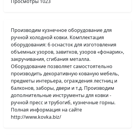
Просмотры
1023
Производим кузнечное оборудование для
ручной холодной ковки. Комплектация
оборудования: 6 оснасток для изготовления
объемных узоров, завитков, узоров «фонарик»,
закручивания, сгибания металла.
Оборудование позволяет самостоятельно
производить декоративную кованую мебель,
предметы интерьера, ограждения лестниц и
балконов, заборы, двери и т.д. Производим
дополнительные инструменты для ковки -
ручной пресс и трубогиб, кузнечные горны.
Полная информация на сайте
http://www.kovka.biz/