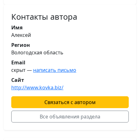
Контакты автора
Имя
Алексей
Регион
Вологодская область
Email
скрыт —
написать письмо
Сайт
http://www.kovka.biz/
Связаться с автором
Все объявления раздела