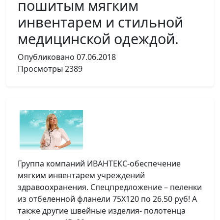
пошитым мягким
инвентарем и стильной
медицинской одеждой.
Опубликовано
07.06.2018
Просмотры
2389
Группа компаний ИВАНТЕКС-обеспечение
мягким инвентарем учреждений
здравоохранения. Спецпредложение – пеленки
из отбеленной фланели 75Х120 по 26.50 руб! А
также другие швейные изделия- полотенца