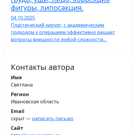
фигуры, липосакция.
04.10.2025
Пластический хирург, с академическим
подходом к операциям эффективно решает
вопросы внешности любой сложности…
Контакты автора
Имя
Светлана
Регион
Ивановская область
Email
скрыт —
написать письмо
Сайт