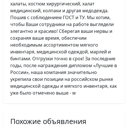
халаты, костюм хирургический, халат
медицинский, колпаки и другая медодежда.
Пошив с соблюдением ГОСТ и ТУ. Мы хотим,
чтобы Ваши сотрудники на работе выглядели
элегантно и красиво! Сберегая ваши нервы и
сохраняя ваше время, обеспечим
необходимым ассортиментом мягкого
инвентаря, медицинской одеждой, марлей и
бинтами. Отгрузки точно в срок! За последние
годы, после награждения дипломом «Лучшие в
России», наша компания значительно
укрепила свои позиции на российском рынке
медицинской одежды и мягкого инвентаря, как
уже было отмечено выше - м
Похожие объявления