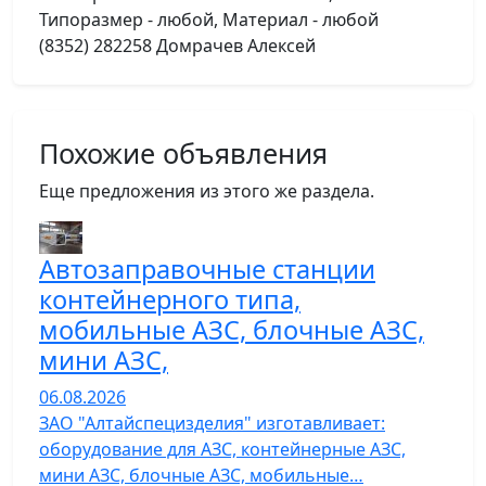
Типоразмер - любой, Материал - любой
(8352) 282258 Домрачев Алексей
Похожие объявления
Еще предложения из этого же раздела.
Автозаправочные станции
контейнерного типа,
мобильные АЗС, блочные АЗС,
мини АЗС,
06.08.2026
ЗАО "Алтайспецизделия" изготавливает:
оборудование для АЗС, контейнерные АЗС,
мини АЗС, блочные АЗС, мобильные…