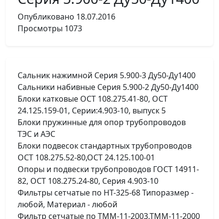
Опубликовано
18.07.2016
Просмотры
1073
Сальник нажимной Серия 5.900-3 Ду50-Ду1400
Сальники набивные Серия 5.900-2 Ду50-Ду1400
Блоки катковые ОСТ 108.275.41-80, ОСТ
24.125.159-01, Серии:4.903-10, выпуск 5
Блоки пружинные для опор трубопроводов
ТЭС и АЭС
Блоки подвесок стандартных трубопроводов
ОСТ 108.275.52-80,ОСТ 24.125.100-01
Опоры и подвески трубопроводов ГОСТ 14911-
82, ОСТ 108.275.24-80, Серия 4.903-10
Фильтры сетчатые по НТ-325-68 Типоразмер -
любой, Материал - любой
Фильтр сетчатые по ТММ-11-2003,ТММ-11-2000