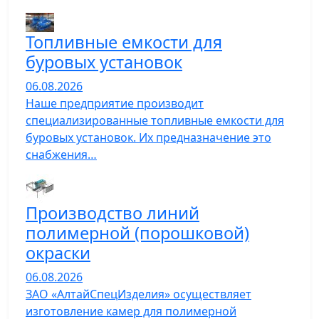
Топливные емкости для
буровых установок
06.08.2026
Наше предприятие производит
специализированные топливные емкости для
буровых установок. Их предназначение это
снабжения…
Производство линий
полимерной (порошковой)
окраски
06.08.2026
ЗАО «АлтайСпецИзделия» осуществляет
изготовление камер для полимерной