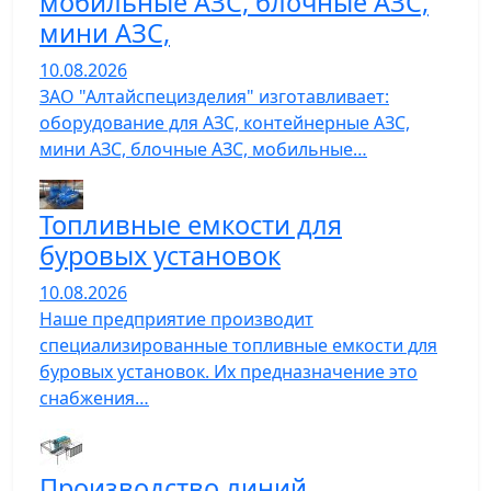
мобильные АЗС, блочные АЗС,
мини АЗС,
10.08.2026
ЗАО "Алтайспецизделия" изготавливает:
оборудование для АЗС, контейнерные АЗС,
мини АЗС, блочные АЗС, мобильные…
Топливные емкости для
буровых установок
10.08.2026
Наше предприятие производит
специализированные топливные емкости для
буровых установок. Их предназначение это
снабжения…
Производство линий