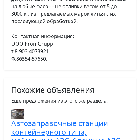
на любые фасонные отливки весом от 5 до
3000 кг. из предлагаемых марок литья с их
последующей обработкой.
Контактная информация:
OOO PromGrupp
т.8-903-4073921,
Ф.86354-57650,
Похожие объявления
Еще предложения из этого же раздела.
Автозаправочные станции
контейнерного типа,