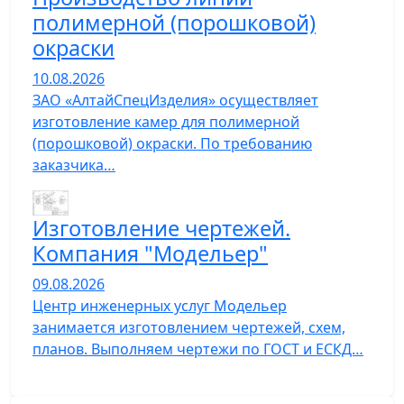
полимерной (порошковой)
окраски
10.08.2026
ЗАО «АлтайСпецИзделия» осуществляет
изготовление камер для полимерной
(порошковой) окраски. По требованию
заказчика…
Изготовление чертежей.
Компания "Модельер"
09.08.2026
Центр инженерных услуг Модельер
занимается изготовлением чертежей, схем,
планов. Выполняем чертежи по ГОСТ и ЕСКД…