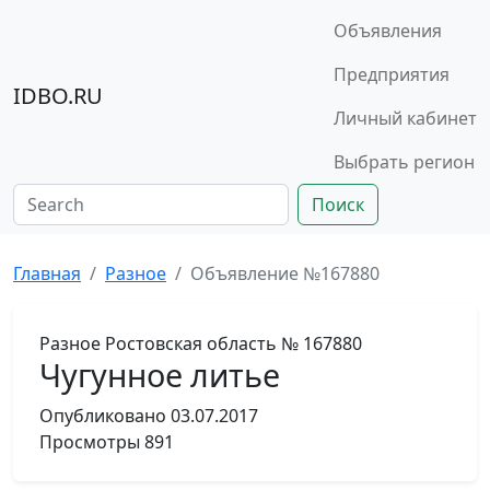
Объявления
Предприятия
IDBO.RU
Личный кабинет
Выбрать регион
Поиск
Главная
Разное
Объявление №167880
Разное
Ростовская область
№ 167880
Чугунное литье
Опубликовано
03.07.2017
Просмотры
891