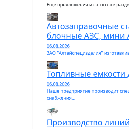
Еще предложения из этого же разде
Автозаправочные ст
блочные АЗС, мини 
06.08.2026
ЗАО "Алтайспецизделия" изготавли
Топливные емкости 
06.08.2026
Наше предприятие производит спец
снабжения…
Производство линий