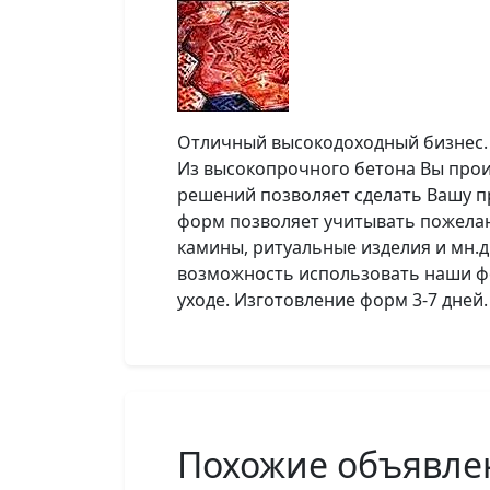
Отличный высокодоходный бизнес.
Из высокопрочного бетона Вы прои
решений позволяет сделать Вашу пр
форм позволяет учитывать пожелани
камины, ритуальные изделия и мн.
возможность использовать наши фо
уходе. Изготовление форм 3-7 дней.
Похожие объявле