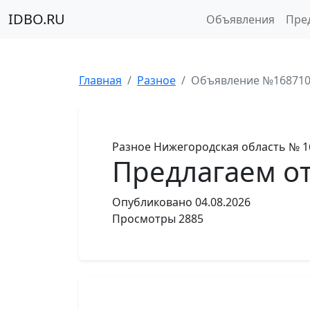
IDBO.RU
Объявления
Пре
Главная
Разное
Объявление №16871
Разное
Нижегородская область
№ 1
Предлагаем о
Опубликовано
04.08.2026
Просмотры
2885