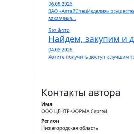
06.08.2026
ЗАО «АлтайСпецИзделия» осуществл
заказчика…
Без фото
Найдем, закупим и 
04.08.2026
Хотите получить доступ к лучшим т
Контакты автора
Имя
ООО ЦЕНТР-ФОРМА Сергей
Регион
Нижегородская область