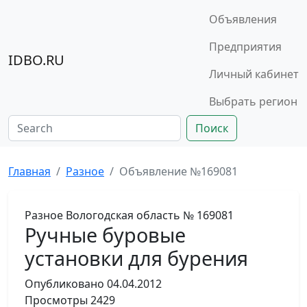
Объявления
Предприятия
IDBO.RU
Личный кабинет
Выбрать регион
Поиск
Главная
Разное
Объявление №169081
Разное
Вологодская область
№ 169081
Ручные буровые
установки для бурения
Опубликовано
04.04.2012
Просмотры
2429