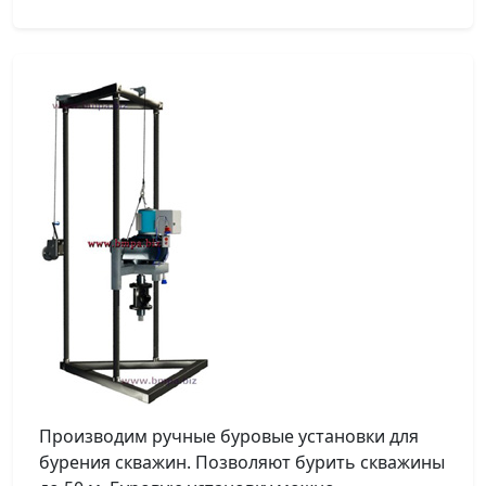
Производим ручные буровые установки для
бурения скважин. Позволяют бурить скважины