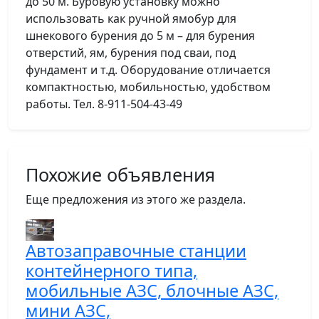
до 50 м. Буровую установку можно
использовать как ручной ямобур для
шнекового бурения до 5 м – для бурения
отверстий, ям, бурения под сваи, под
фундамент и т.д. Оборудование отличается
компактностью, мобильностью, удобством
работы. Тел. 8-911-504-43-49
Похожие объявления
Еще предложения из этого же раздела.
Автозаправочные станции
контейнерного типа,
мобильные АЗС, блочные АЗС,
мини АЗС,