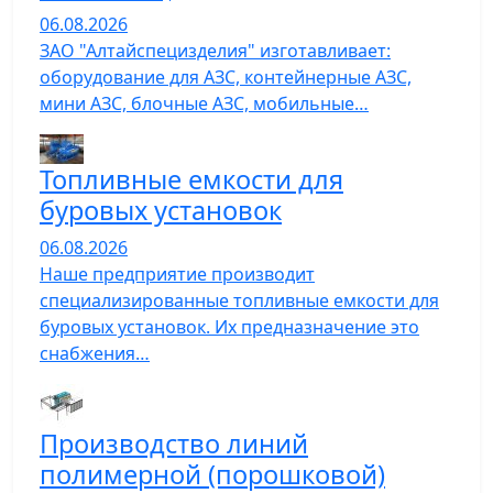
06.08.2026
ЗАО "Алтайспецизделия" изготавливает:
оборудование для АЗС, контейнерные АЗС,
мини АЗС, блочные АЗС, мобильные…
Топливные емкости для
буровых установок
06.08.2026
Наше предприятие производит
специализированные топливные емкости для
буровых установок. Их предназначение это
снабжения…
Производство линий
полимерной (порошковой)