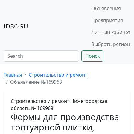
Объявления
Предприятия
IDBO.RU
Личный кабинет
Выбрать регион
Поиск
Главная
Строительство и ремонт
Объявление №169968
Строительство и ремонт
Нижегородская
область
№ 169968
Формы для производства
тротуарной плитки,