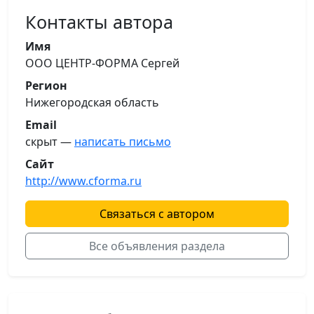
Контакты автора
Имя
ООО ЦЕНТР-ФОРМА Сергей
Регион
Нижегородская область
Email
скрыт —
написать письмо
Сайт
http://www.cforma.ru
Связаться с автором
Все объявления раздела