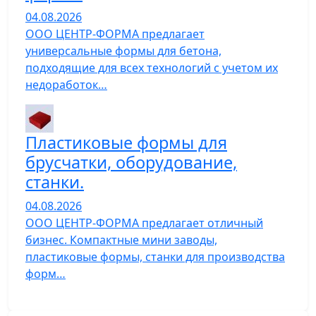
04.08.2026
ООО ЦЕНТР-ФОРМА предлагает
универсальные формы для бетона,
подходящие для всех технологий с учетом их
недоработок…
Пластиковые формы для
брусчатки, оборудование,
станки.
04.08.2026
ООО ЦЕНТР-ФОРМА предлагает отличный
бизнес. Компактные мини заводы,
пластиковые формы, станки для производства
форм…