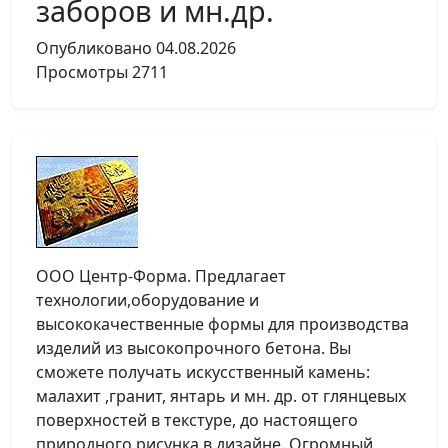
заборов и мн.др.
Опубликовано
04.08.2026
Просмотры
2711
ООО Центр-Форма. Предлагает
технологии,оборудование и
высококачественные формы для производства
изделий из высокопрочного бетона. Вы
сможете получать искусственный камень:
малахит ,гранит, янтарь и мн. др. от глянцевых
поверхностей в текстуре, до настоящего
природного рисунка в дизайне. Огромный