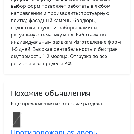
выбор форм позволяет работать в любом
направлении и производить: тротуарную
плитку, фасадный камень, бордюры,
водостоки, ступени, заборы, камины,
ритуальную тематику и т.д. Работаем по
индивидуальным заявкам Изготовление форм
1-5 дней. Высокая рентабельность и быстрая
окупаемость 1-2 месяца. Отгрузка во все
регионы и за пределы РФ.
Похожие объявления
Еще предложения из этого же раздела.
Противопожарная дверь