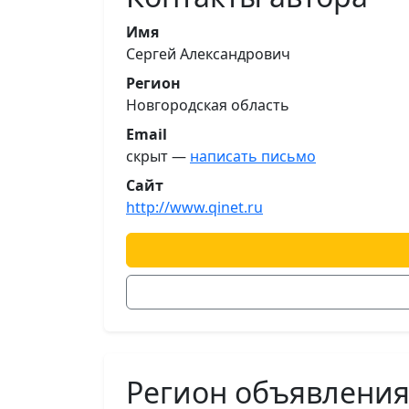
Имя
Сергей Александрович
Регион
Новгородская область
Email
скрыт —
написать письмо
Сайт
http://www.qinet.ru
Регион объявлени