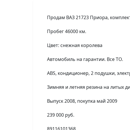
Продам ВАЗ 21723 Приора, комплект
Пробег 46000 км.
Цвет: снежная королева
Автомобиль на гарантии. Все ТО.
ABS, кондиционер, 2 подушки, элек
Зимняя и летняя резина на литых ди
Выпуск 2008, покупка май 2009
239 000 руб.
89116101368