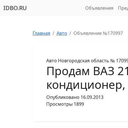
IDBO.RU
Объявления
Пре
Главная
Авто
Объявление №170997
Авто
Новгородская область
№ 1709
Продам ВАЗ 21
кондиционер,
Опубликовано
16.09.2013
Просмотры
1899