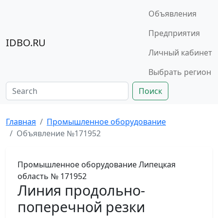
Объявления
Предприятия
IDBO.RU
Личный кабинет
Выбрать регион
Поиск
Главная
Промышленное оборудование
Объявление №171952
Промышленное оборудование
Липецкая
область
№ 171952
Линия продольно-
поперечной резки