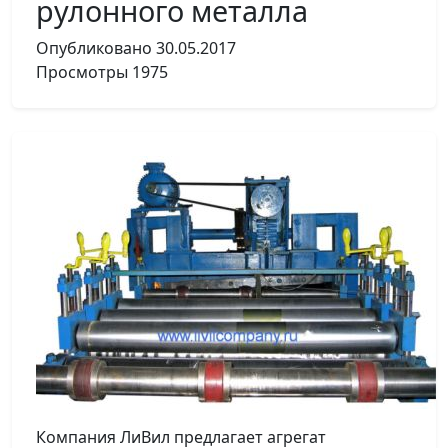
рулонного металла
Опубликовано
30.05.2017
Просмотры
1975
Компания ЛиВил предлагает агрегат