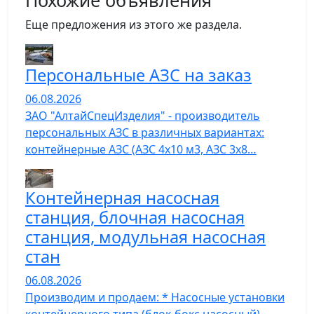
Похожие объявления
Еще предложения из этого же раздела.
Персональные АЗС на заказ
06.08.2026
ЗАО "АлтайСпецИзделия" - производитель
персональных АЗС в различных вариантах:
контейнерные АЗС (АЗС 4х10 м3, АЗС 3х8…
Контейнерная насосная
станция, блочная насосная
станция, модульная насосная
стан
06.08.2026
Производим и продаем: * Насосные установки