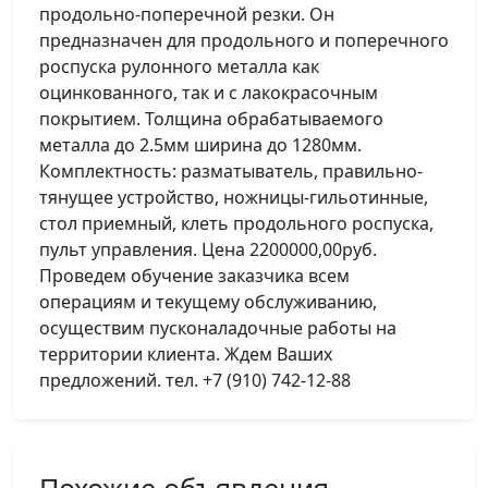
продольно-поперечной резки. Он
предназначен для продольного и поперечного
роспуска рулонного металла как
оцинкованного, так и с лакокрасочным
покрытием. Толщина обрабатываемого
металла до 2.5мм ширина до 1280мм.
Комплектность: разматыватель, правильно-
тянущее устройство, ножницы-гильотинные,
стол приемный, клеть продольного роспуска,
пульт управления. Цена 2200000,00руб.
Проведем обучение заказчика всем
операциям и текущему обслуживанию,
осуществим пусконаладочные работы на
территории клиента. Ждем Ваших
предложений. тел. +7 (910) 742-12-88