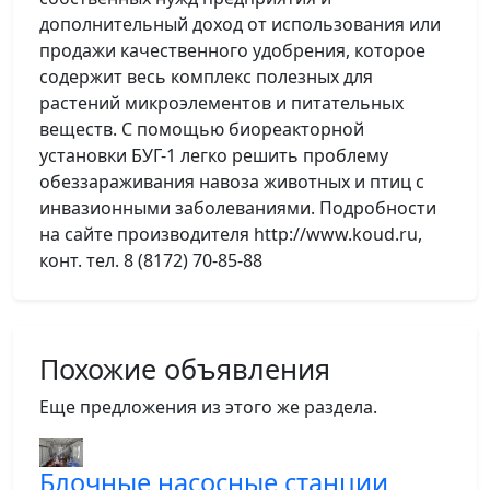
дополнительный доход от использования или
продажи качественного удобрения, которое
содержит весь комплекс полезных для
растений микроэлементов и питательных
веществ. С помощью биореакторной
установки БУГ-1 легко решить проблему
обеззараживания навоза животных и птиц с
инвазионными заболеваниями. Подробности
на сайте производителя http://www.koud.ru,
конт. тел. 8 (8172) 70-85-88
Похожие объявления
Еще предложения из этого же раздела.
Блочные насосные станции