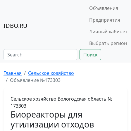
Объявления
Предприятия
IDBO.RU
Личный кабинет
Выбрать регион
Поиск
Главная
Сельское хозяйство
Объявление №173303
Сельское хозяйство
Вологодская область
№
173303
Биореакторы для
утилизации отходов