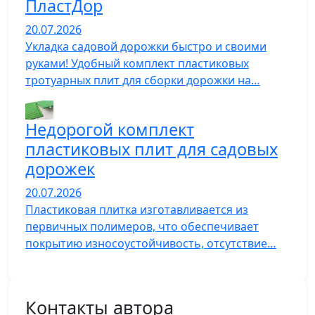
ПластДор
20.07.2026
Укладка садовой дорожки быстро и своими
руками! Удобный комплект пластиковых
тротуарных плит для сборки дорожки на…
Недорогой комплект
пластиковых плит для садовых
дорожек
20.07.2026
Пластиковая плитка изготавливается из
первичных полимеров, что обеспечивает
покрытию износоустойчивость, отсутствие…
Контакты автора