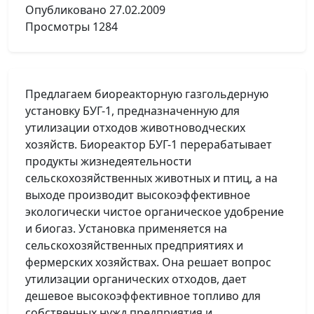
Опубликовано
27.02.2009
Просмотры
1284
Предлагаем биореакторную газгольдерную
установку БУГ-1, предназначенную для
утилизации отходов животноводческих
хозяйств. Биореактор БУГ-1 перерабатывает
продукты жизнедеятельности
сельскохозяйственных животных и птиц, а на
выходе производит высокоэффективное
экологически чистое органическое удобрение
и биогаз. Установка применяется на
сельскохозяйственных предприятиях и
фермерских хозяйствах. Она решает вопрос
утилизации органических отходов, дает
дешевое высокоэффективное топливо для
собственных нужд предприятия и