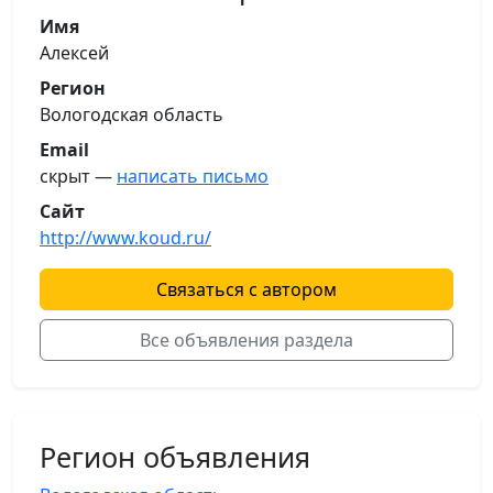
Имя
Алексей
Регион
Вологодская область
Email
скрыт —
написать письмо
Сайт
http://www.koud.ru/
Связаться с автором
Все объявления раздела
Регион объявления