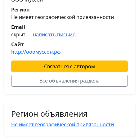
Регион
Не имеет географической привязанности
Email
скрыт —
написать письмо
Сайт
http://ооомуссон.рф
Связаться с автором
Все объявления раздела
Регион объявления
Не имеет географической привязанности