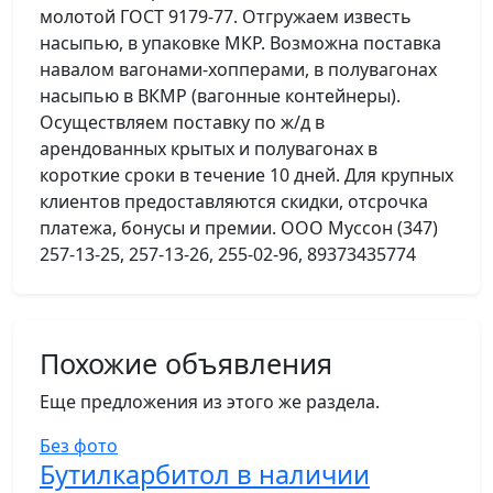
молотой ГОСТ 9179-77. Отгружаем известь
насыпью, в упаковке МКР. Возможна поставка
навалом вагонами-хопперами, в полувагонах
насыпью в ВКМР (вагонные контейнеры).
Осуществляем поставку по ж/д в
арендованных крытых и полувагонах в
короткие сроки в течение 10 дней. Для крупных
клиентов предоставляются скидки, отсрочка
платежа, бонусы и премии. ООО Муссон (347)
257-13-25, 257-13-26, 255-02-96, 89373435774
Похожие объявления
Еще предложения из этого же раздела.
Без фото
Бутилкарбитол в наличии