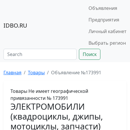
Объявления
Предприятия
IDBO.RU
Личный кабинет
Выбрать регион
Поиск
Главная
Товары
Объявление №173991
Товары
Не имеет географической
привязанности
№ 173991
ЭЛЕКТРОМОБИЛИ
(квадроциклы, джипы,
мотоциклы, запчасти)