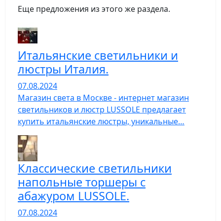
Еще предложения из этого же раздела.
Итальянские светильники и
люстры Италия.
07.08.2024
Магазин света в Москве - интернет магазин
светильников и люстр LUSSOLE предлагает
купить итальянские люстры, уникальные…
Классические светильники
напольные торшеры с
абажуром LUSSOLE.
07.08.2024