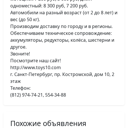
одноместный: 8 300 руб, 7 200 руб.
Автомобили на разный возраст (от 2 до 8 лет) и
вес (до 50 кг).
Производим доставку по городу и в регионы.
Обеспечиваем техническое сопровождение:
аккумуляторы, редукторы, колёса, шестерни и
другое.
Звоните!
Посмотрите наш сайт!
http://www.toys10.com
г. Санкт-Петербург, пр. Костромской, дом 10, 2
этаж
Телефон:
(812) 974-74-21, 554-34-88
Похожие объявления