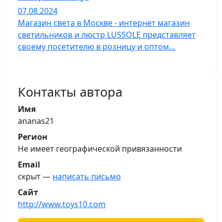
07.08.2024
Магазин света в Москве - интернет магазин
светильников и люстр LUSSOLE представляет
своему посетителю в розницу и оптом…
Контакты автора
Имя
ananas21
Регион
Не имеет географической привязанности
Email
скрыт —
написать письмо
Сайт
http://www.toys10.com