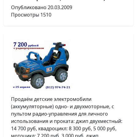
Опубликовано
20.03.2009
Просмотры
1510
Продаём детские электромобили
(аккумуляторные) одно- и двухмоторные, с
пультом радио-управления для личного
использования и проката: джип двухместный:
14 700 руб, квадроцикл: 8 300 руб, 5 000 руб,
мотоцикл: 7 200 руб, 3 000 руб, джип