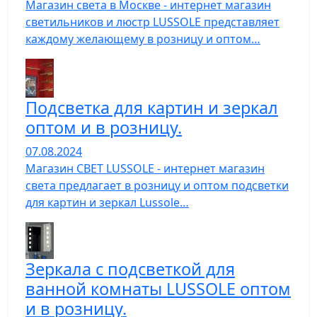
Магазин света в Москве - интернет магазин
светильников и люстр LUSSOLE представляет
каждому желающему в розницу и оптом…
Подсветка для картин и зеркал
оптом и в розницу.
07.08.2024
Магазин СВЕТ LUSSOLE - интернет магазин
света предлагает в розницу и оптом подсветки
для картин и зеркал Lussole…
Зеркала с подсветкой для
ванной комнаты LUSSOLE оптом
и в розницу.