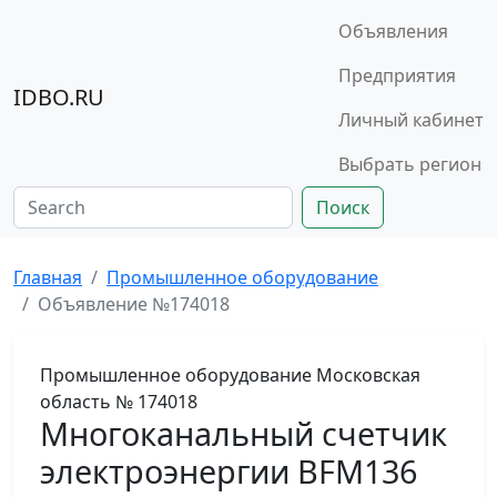
Объявления
Предприятия
IDBO.RU
Личный кабинет
Выбрать регион
Поиск
Главная
Промышленное оборудование
Объявление №174018
Промышленное оборудование
Московская
область
№ 174018
Многоканальный счетчик
электроэнергии BFM136