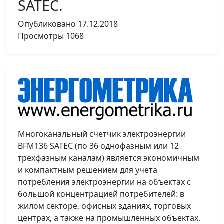
SATEC.
Опубликовано
17.12.2018
Просмотры
1068
Многоканальный счетчик электроэнергии
BFM136 SATEC (по 36 однофазным или 12
трехфазным каналам) является экономичным
и компактным решением для учета
потребления электроэнергии на объектах с
большой концентрацией потребителей: в
жилом секторе, офисных зданиях, торговых
центрах, а также на промышленных объектах.