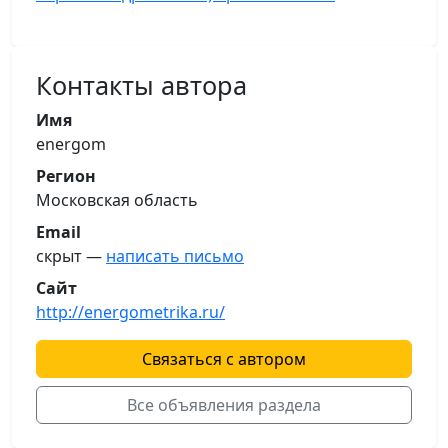
Контакты автора
Имя
energom
Регион
Московская область
Email
скрыт —
написать письмо
Сайт
http://energometrika.ru/
Связаться с автором
Все объявления раздела