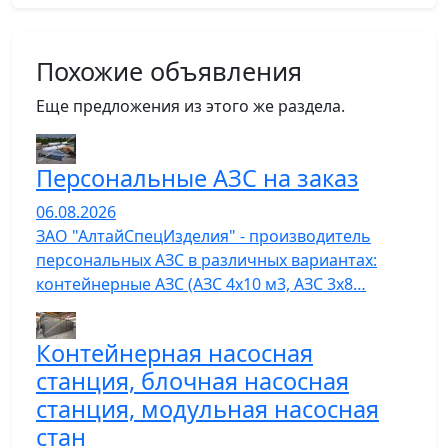
Похожие объявления
Еще предложения из этого же раздела.
Персональные АЗС на заказ
06.08.2026
ЗАО "АлтайСпецИзделия" - производитель
персональных АЗС в различных вариантах:
контейнерные АЗС (АЗС 4х10 м3, АЗС 3х8…
Контейнерная насосная
станция, блочная насосная
станция, модульная насосная
стан