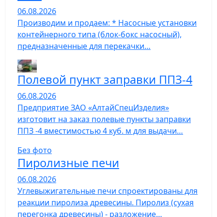
06.08.2026
Производим и продаем: * Насосные установки
контейнерного типа (блок-бокс насосный),
предназначенные для перекачки…
Полевой пункт заправки ППЗ-4
06.08.2026
Предприятие ЗАО «АлтайСпецИзделия»
изготовит на заказ полевые пункты заправки
ППЗ -4 вместимостью 4 куб. м для выдачи…
Без фото
Пиролизные печи
06.08.2026
Углевыжигательные печи спроектированы для
реакции пиролиза древесины. Пиролиз (сухая
перегонка древесины) - разложение…