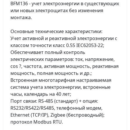
BFM136 - учет электроэнергии в существующих
или новых электрощитах без изменения
монтажа.
Основные технические характеристики:
Учет активной и реактивной электроэнергии с
классом точности класс 0.5S IEC62053-22;
Обеспечивает полный контроль
электрических параметров: ток, напряжение,
cos ?, частота, активная мощность, реактивная
мощность, полная мощность и др.;
Встроенная многотарифная настраиваемая
система учета электроэнергии, встроенные
часы, календарь на 40 лет;
Порт связи: RS-485 (стандарт) + опция:
RS232/RS422/RS485, телефонный модем,
Ethernet (TCP/IP), Zigbee (беспроводный);
протокол Modbus RTU.