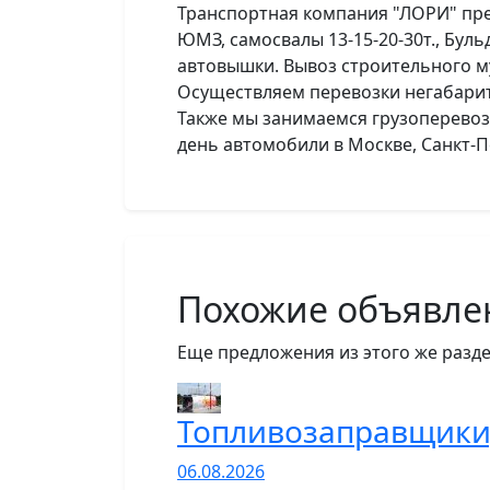
Транспортная компания "ЛОРИ" пред
ЮМЗ, самосвалы 13-15-20-30т., Бульд
автовышки. Вывоз строительного м
Осуществляем перевозки негабаритн
Также мы занимаемся грузоперевоз
день автомобили в Москве, Санкт-
Похожие объявле
Еще предложения из этого же разде
Топливозаправщики,
06.08.2026