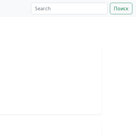
Поиск