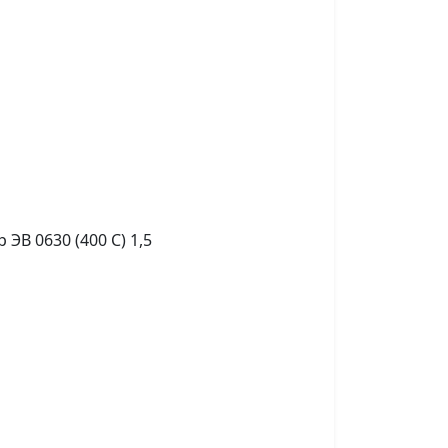
В 0630 (400 С) 1,5