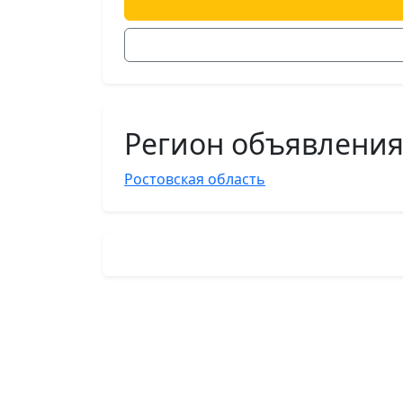
Регион объявлени
Ростовская область