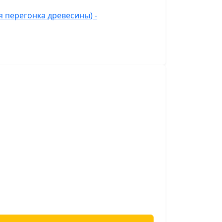
 перегонка древесины) -