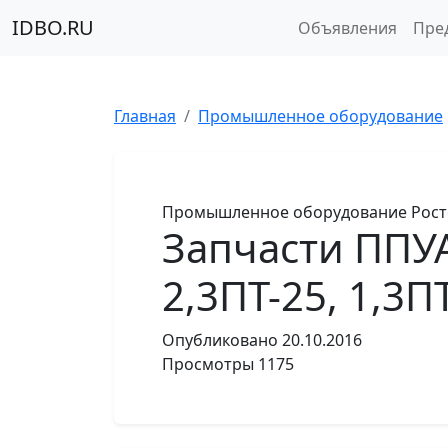
IDBO.RU
Объявления
Пре
Главная
Промышленное оборудование
Промышленное оборудование
Рост
Запчасти ППУА
2,3ПТ-25, 1,3П
Опубликовано
20.10.2016
Просмотры
1175