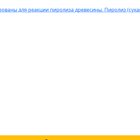
ованы для реакции пиролиза древесины. Пиролиз (сухая