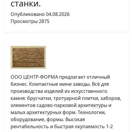
станки.
Опубликовано
04.08.2026
Просмотры
2875
ООО ЦЕНТР-ФОРМА предлагает отличный
бизнес. Компактные мини заводы. Всё для
производства изделий из искусственного
камня: брусчатки, тротуарной плитки, заборов,
элементов садово-парковой архитектуры и
малых архитектурных форм. Технологии,
оборудование, формы. Высокая
рентабельность и быстрая окупаемость 1-2