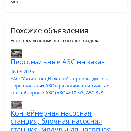
мес.
Похожие объявления
Еще предложения из этого же раздела.
Персональные АЗС на заказ
06.08.2026
ЗАО "АлтайСпецИзделия" - производитель
персональных АЗС в различных вариантах:
контейнерные АЗС (АЗС 4х10 м3, АЗС 3х8…
Контейнерная насосная
станция, блочная насосная
станция, модульная насосная