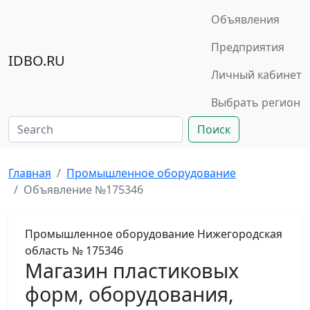
Объявления
Предприятия
IDBO.RU
Личный кабинет
Выбрать регион
Поиск
Главная
Промышленное оборудование
Объявление №175346
Промышленное оборудование
Нижегородская
область
№ 175346
Магазин пластиковых
форм, оборудования,