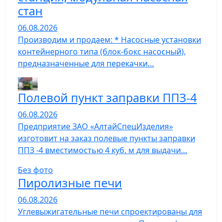
стан
06.08.2026
Производим и продаем: * Насосные установки
контейнерного типа (блок-бокс насосный),
предназначенные для перекачки…
Полевой пункт заправки ППЗ-4
06.08.2026
Предприятие ЗАО «АлтайСпецИзделия»
изготовит на заказ полевые пункты заправки
ППЗ -4 вместимостью 4 куб. м для выдачи…
Без фото
Пиролизные печи
06.08.2026
Углевыжигательные печи спроектированы для