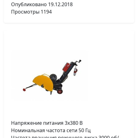
Опубликовано
19.12.2018
Просмотры
1194
Напряжение питания 3х380 В
Номинальная частота сети 50 Гц
Частота вращения режущего диска 3000 об/