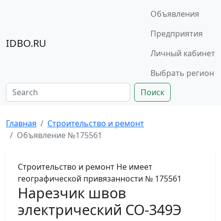
Объявления
Предприятия
IDBO.RU
Личный кабинет
Выбрать регион
Поиск
Главная
Строительство и ремонт
Объявление №175561
Строительство и ремонт
Не имеет
географической привязанности
№ 175561
Нарезчик швов
электрический СО-349Э