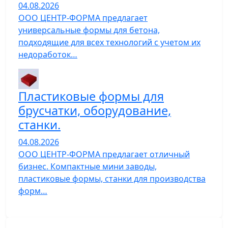
04.08.2026
ООО ЦЕНТР-ФОРМА предлагает
универсальные формы для бетона,
подходящие для всех технологий с учетом их
недоработок…
Пластиковые формы для
брусчатки, оборудование,
станки.
04.08.2026
ООО ЦЕНТР-ФОРМА предлагает отличный
бизнес. Компактные мини заводы,
пластиковые формы, станки для производства
форм…