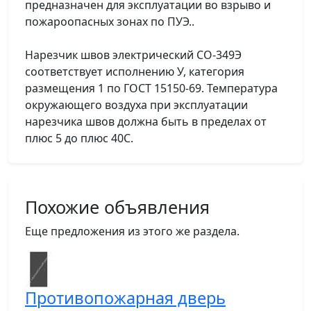
предназначен для эксплуатации во взрыво и
пожароопасных зонах по ПУЭ..
Нарезчик швов электрический СО-349Э
соответствует исполнению У, категория
размещения 1 по ГОСТ 15150-69. Температура
окружающего воздуха при эксплуатации
нарезчика швов должна быть в пределах от
плюс 5 до плюс 40С.
Похожие объявления
Еще предложения из этого же раздела.
Противопожарная дверь