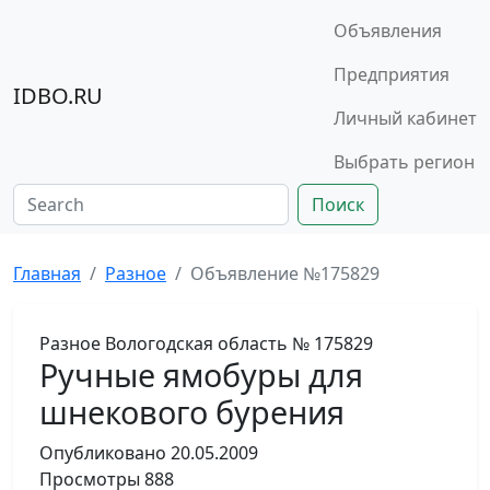
Объявления
Предприятия
IDBO.RU
Личный кабинет
Выбрать регион
Поиск
Главная
Разное
Объявление №175829
Разное
Вологодская область
№ 175829
Ручные ямобуры для
шнекового бурения
Опубликовано
20.05.2009
Просмотры
888