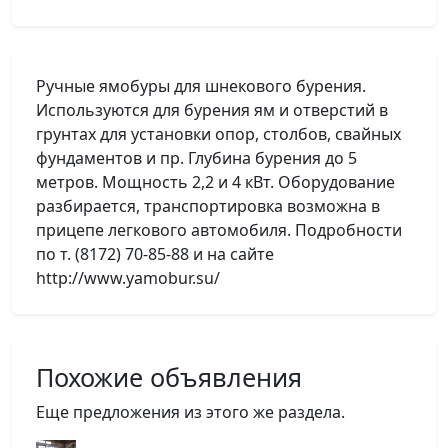
Ручные ямобуры для шнекового бурения.
Используются для бурения ям и отверстий в
грунтах для установки опор, столбов, свайных
фундаментов и пр. Глубина бурения до 5
метров. Мощность 2,2 и 4 кВт. Оборудование
разбирается, транспортировка возможна в
прицепе легкового автомобиля. Подробности
по т. (8172) 70-85-88 и на сайте
http://www.yamobur.su/
Похожие объявления
Еще предложения из этого же раздела.