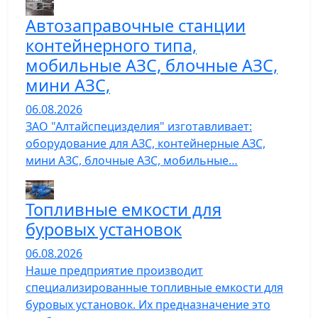
Автозаправочные станции
контейнерного типа,
мобильные АЗС, блочные АЗС,
мини АЗС,
06.08.2026
ЗАО "Алтайспецизделия" изготавливает:
оборудование для АЗС, контейнерные АЗС,
мини АЗС, блочные АЗС, мобильные…
Топливные емкости для
буровых установок
06.08.2026
Наше предприятие производит
специализированные топливные емкости для
буровых установок. Их предназначение это