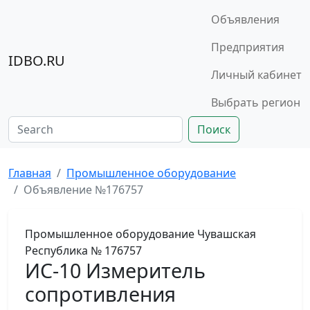
Объявления
Предприятия
IDBO.RU
Личный кабинет
Выбрать регион
Поиск
Главная
Промышленное оборудование
Объявление №176757
Промышленное оборудование
Чувашская
Республика
№ 176757
ИС-10 Измеритель
сопротивления