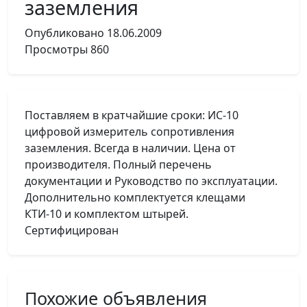
заземления
Опубликовано
18.06.2009
Просмотры
860
Поставляем в кратчайшие сроки: ИС-10
цифровой измеритель сопротивления
заземления. Всегда в наличии. Цена от
производителя. Полный перечень
документации и Руководство по эксплуатации.
Дополнительно комплектуется клещами
КТИ-10 и комплектом штырей.
Сертифицирован
Похожие объявления