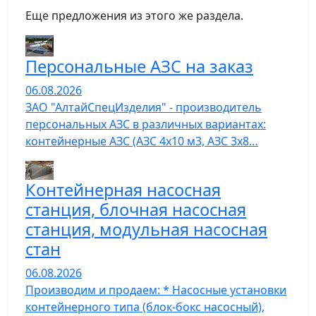
Еще предложения из этого же раздела.
Персональные АЗС на заказ
06.08.2026
ЗАО "АлтайСпецИзделия" - производитель
персональных АЗС в различных вариантах:
контейнерные АЗС (АЗС 4х10 м3, АЗС 3х8…
Контейнерная насосная
станция, блочная насосная
станция, модульная насосная
стан
06.08.2026
Производим и продаем: * Насосные установки
контейнерного типа (блок-бокс насосный),