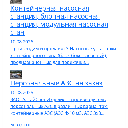
Контейнерная насосная
станция, блочная насосная
станция, модульная насосная
стан
10.08.2026
Производим и продаем: * Насосные установки
контейнерного типа (блок-бокс насосный),
предназначенные для перекачки…
Персональные АЗС на заказ
10.08.2026
ЗАО "АлтайСпецИзделия" - производитель
персональных АЗС в различных вариантах:
контейнерные АЗС (АЗС 4х10 м3, АЗС 3х8…
Без фото