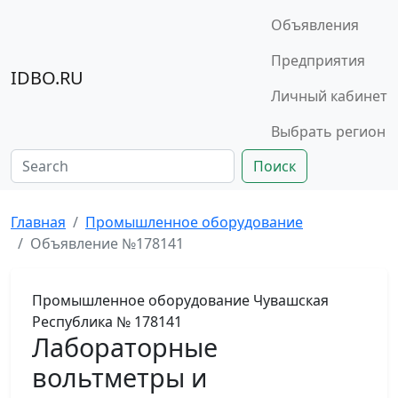
Объявления
Предприятия
IDBO.RU
Личный кабинет
Выбрать регион
Поиск
Главная
Промышленное оборудование
Объявление №178141
Промышленное оборудование
Чувашская
Республика
№ 178141
Лабораторные
вольтметры и