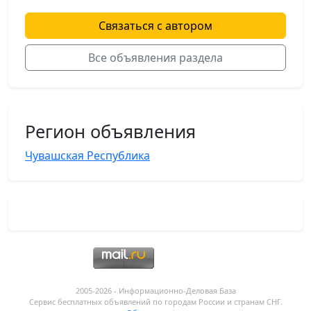
Связаться с автором
Все объявления раздела
Регион объявления
Чувашская Республика
2005-2026 - Информационнo-Деловая База
Сервис бесплатных объявлений по городам России и странам СНГ.