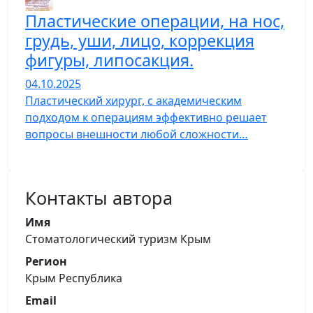
Пластические операции, на нос,
грудь, уши, лицо, коррекция
фигуры, липосакция.
04.10.2025
Пластический хирург, с академическим
подходом к операциям эффективно решает
вопросы внешности любой сложности…
Контакты автора
Имя
Стоматологический туризм Крым
Регион
Крым Республика
Email