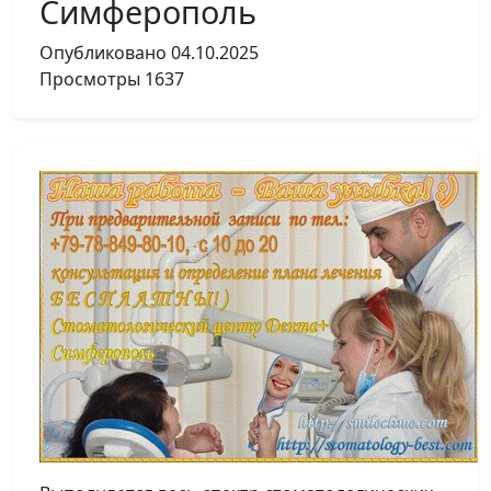
Симферополь
Опубликовано
04.10.2025
Просмотры
1637