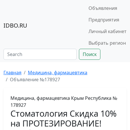
Объявления
Предприятия
IDBO.RU
Личный кабинет
Выбрать регион
Поиск
Главная
Медицина, фармацевтика
Объявление №178927
Медицина, фармацевтика
Крым Республика
№
178927
Стоматология Скидка 10%
на ПРОТЕЗИРОВАНИЕ!