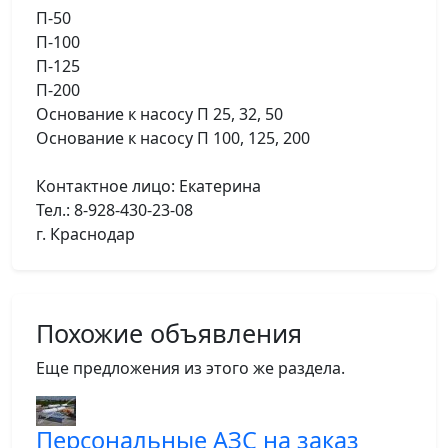
П-50
П-100
П-125
П-200
Основание к насосу П 25, 32, 50
Основание к насосу П 100, 125, 200
Контактное лицо: Екатерина
Тел.: 8-928-430-23-08
г. Краснодар
Похожие объявления
Еще предложения из этого же раздела.
Персональные АЗС на заказ