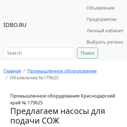
Объявления
Предприятия
IDBO.RU
Личный кабинет
Выбрать регион
Поиск
Главная
Промышленное оборудование
Объявление №179625
Промышленное оборудование
Краснодарский
край
№ 179625
Предлагаем насосы для
подачи СОЖ