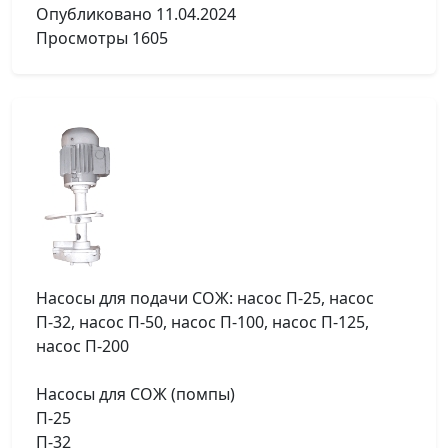
Опубликовано
11.04.2024
Просмотры
1605
Насосы для подачи СОЖ: насос П-25, насос
П-32, насос П-50, насос П-100, насос П-125,
насос П-200
Насосы для СОЖ (помпы)
П-25
П-32