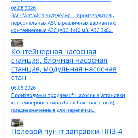
06.08.2026
ЗАО "АлтайСпецИзделия" - производитель
персональных АЗС в различных вариантах:
контейнерные АЗС (АЗС 4х10 м3, АЗС 3х8…
Контейнерная насосная
станция, блочная насосная
станция, модульная насосная
стан
06.08.2026
Производим и продаем: * Насосные установки
контейнерного типа (блок-бокс насосный),
предназначенные для перекачки…
Полевой пункт заправки ППЗ-4