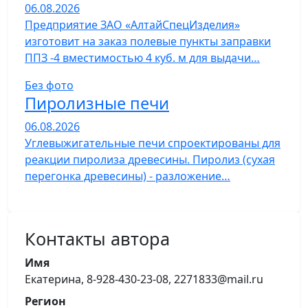
06.08.2026
Предприятие ЗАО «АлтайСпецИзделия»
изготовит на заказ полевые пункты заправки
ППЗ -4 вместимостью 4 куб. м для выдачи…
Без фото
Пиролизные печи
06.08.2026
Углевыжигательные печи спроектированы для
реакции пиролиза древесины. Пиролиз (сухая
перегонка древесины) - разложение…
Контакты автора
Имя
Екатерина, 8-928-430-23-08, 2271833@mail.ru
Регион