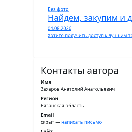
Без фото
Найдем, закупим и 
04.08.2026
Хотите получить доступ к лучшим т
Контакты автора
Имя
Захаров Анатолий Анатольевич
Регион
Рязанская область
Email
скрыт —
написать письмо
Сайт